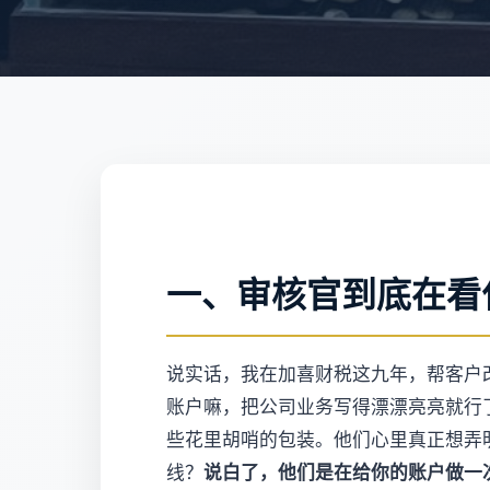
一、审核官到底在看
说实话，我在加喜财税这九年，帮客户
账户嘛，把公司业务写得漂漂亮亮就行
些花里胡哨的包装。他们心里真正想弄
线？
说白了，他们是在给你的账户做一