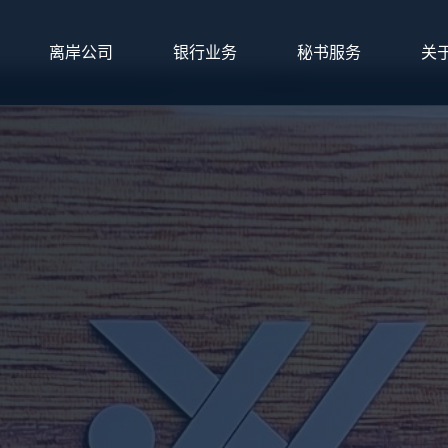
离岸公司
银行业务
秘书服务
关