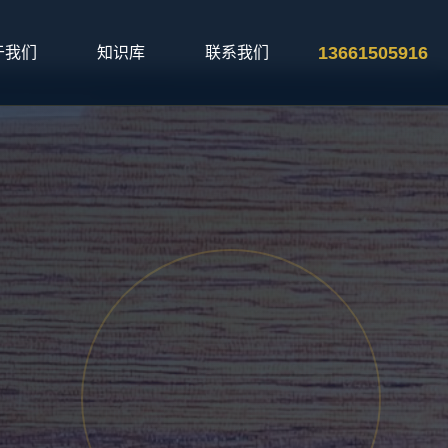
13661505916
于我们
知识库
联系我们