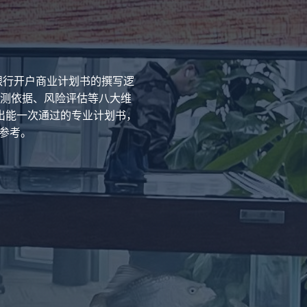
银行开户商业计划书的撰写逻
测依据、风险评估等八大维
出能一次通过的专业计划书，
参考。