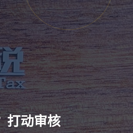
？打动审核