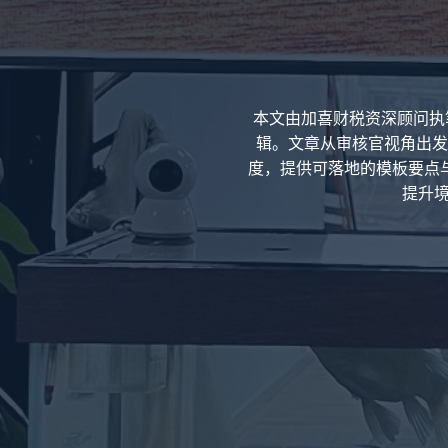
本文由加喜财税资深顾问执
辑。文章从审核官视角出发
度，提供可落地的模板要点
提升