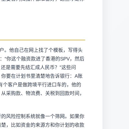
户。他自己在网上找了个模板，写得头
：“你这个融资款进了香港的SPV，然后
还是需要先结汇成人民币？”这些问
。
你要在计划书里清楚地告诉银行：A账
有个客户是做跨境平行进口车的，他的
，从采购款、物流费、关税到回款时间，
。
行的风险控制系统就像一个筛网。如果你
清楚，比如资金的来源方和你计划的收款