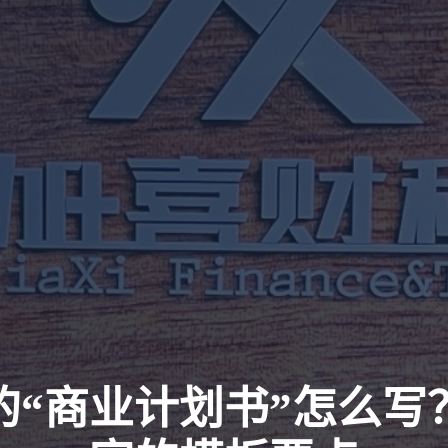
的“商业计划书”怎么写