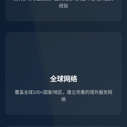
经验
全球网络
覆盖全球100+国家/地区，建立完善的境外服务网
络