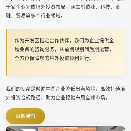
千家企业完成境外投资布局，涵盖制造业、科技、金
融、贸易等多个行业领域。
作为开发区指定合作伙伴，我们为企业提供全
程免费的咨询服务，从前期规划到后期运营，
全方位保障您的境外投资顺利进行。
我们的使命是帮助中国企业降低出海风险，高效打通境
外投资合规路径，助力企业稳健布局全球市场。
联系我们