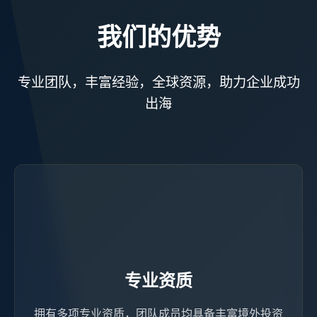
我们的优势
专业团队，丰富经验，全球资源，助力企业成功
出海
专业资质
拥有多项专业资质，团队成员均具备丰富境外投资