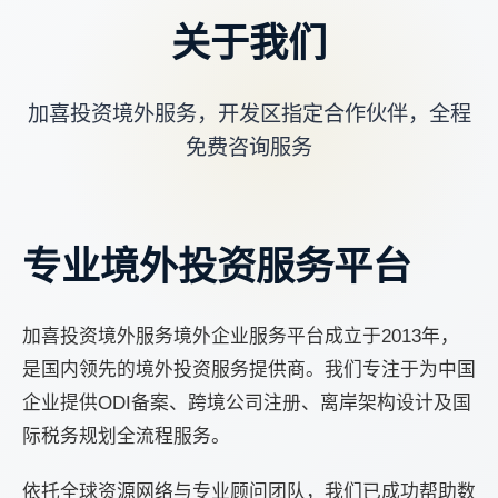
关于我们
加喜投资境外服务，开发区指定合作伙伴，全程
免费咨询服务
专业境外投资服务平台
加喜投资境外服务境外企业服务平台成立于2013年，
是国内领先的境外投资服务提供商。我们专注于为中国
企业提供ODI备案、跨境公司注册、离岸架构设计及国
际税务规划全流程服务。
依托全球资源网络与专业顾问团队，我们已成功帮助数