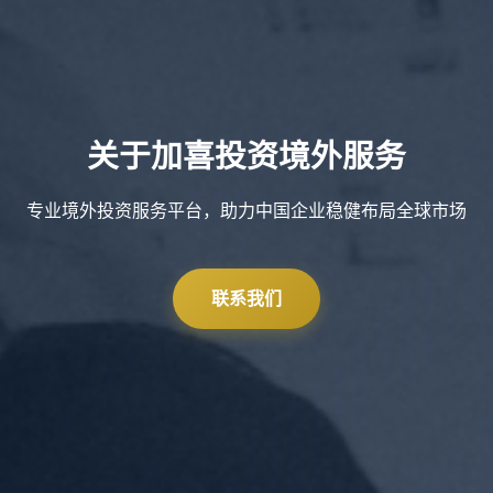
关于加喜投资境外服务
专业境外投资服务平台，助力中国企业稳健布局全球市场
联系我们