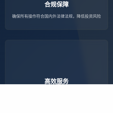
合规保障
确保所有操作符合国内外法律法规，降低投资风险
高效服务
标准化流程与专业团队确保高效完成各项服务