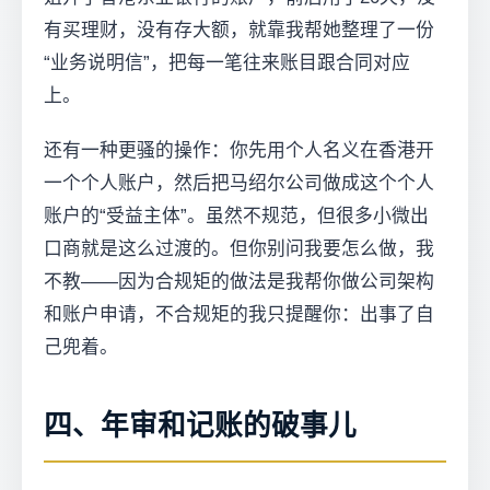
有买理财，没有存大额，就靠我帮她整理了一份
“业务说明信”，把每一笔往来账目跟合同对应
上。
还有一种更骚的操作：你先用个人名义在香港开
一个个人账户，然后把马绍尔公司做成这个个人
账户的“受益主体”。虽然不规范，但很多小微出
口商就是这么过渡的。但你别问我要怎么做，我
不教——因为合规矩的做法是我帮你做公司架构
和账户申请，不合规矩的我只提醒你：出事了自
己兜着。
四、年审和记账的破事儿