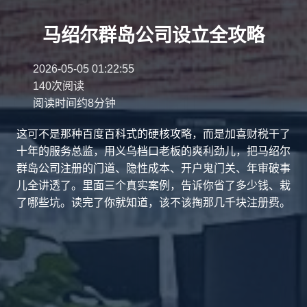
马绍尔群岛公司设立全攻略
2026-05-05 01:22:55
140次阅读
阅读时间约8分钟
这可不是那种百度百科式的硬核攻略，而是加喜财税干了
十年的服务总监，用义乌档口老板的爽利劲儿，把马绍尔
群岛公司注册的门道、隐性成本、开户鬼门关、年审破事
儿全讲透了。里面三个真实案例，告诉你省了多少钱、栽
了哪些坑。读完了你就知道，该不该掏那几千块注册费。