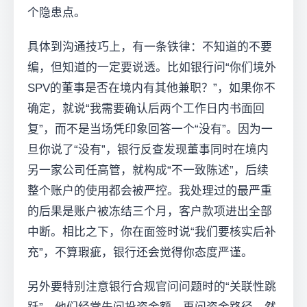
个隐患点。
具体到沟通技巧上，有一条铁律：不知道的不要
编，但知道的一定要说透。比如银行问“你们境外
SPV的董事是否在境内有其他兼职？”，如果你不
确定，就说“我需要确认后两个工作日内书面回
复”，而不是当场凭印象回答一个“没有”。因为一
旦你说了“没有”，银行反查发现董事同时在境内
另一家公司任高管，就构成“不一致陈述”，后续
整个账户的使用都会被严控。我处理过的最严重
的后果是账户被冻结三个月，客户款项进出全部
中断。相比之下，你在面签时说“我们要核实后补
充”，不算瑕疵，银行还会觉得你态度严谨。
另外要特别注意银行合规官问问题时的“关联性跳