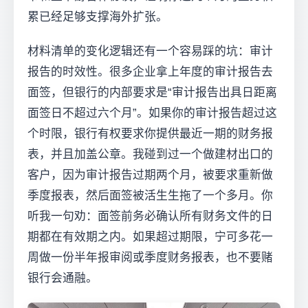
累已经足够支撑海外扩张。
材料清单的变化逻辑还有一个容易踩的坑：审计
报告的时效性。很多企业拿上年度的审计报告去
面签，但银行的内部要求是“审计报告出具日距离
面签日不超过六个月”。如果你的审计报告超过这
个时限，银行有权要求你提供最近一期的财务报
表，并且加盖公章。我碰到过一个做建材出口的
客户，因为审计报告过期两个月，被要求重新做
季度报表，然后面签被活生生拖了一个多月。你
听我一句劝：面签前务必确认所有财务文件的日
期都在有效期之内。如果超过期限，宁可多花一
周做一份半年报审阅或季度财务报表，也不要赌
银行会通融。