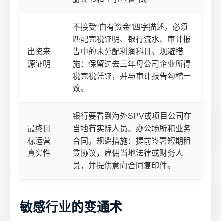
不接受“自有资金”四字描述。必须
匹配完税证明、银行流水、审计报
出资来
告中的未分配利润科目。规避措
源证明
施：保留过去三年母公司企业所得
税完税凭证，并与审计报告勾稽一
致。
银行要看到海外SPV或项目公司在
最终目
当地有实际人员、办公场所和业务
标运营
合同。规避措施：提前签署短期租
真实性
赁协议，雇佣当地法律或财务人
员，并提供意向合同复印件。
敏感行业的变通术