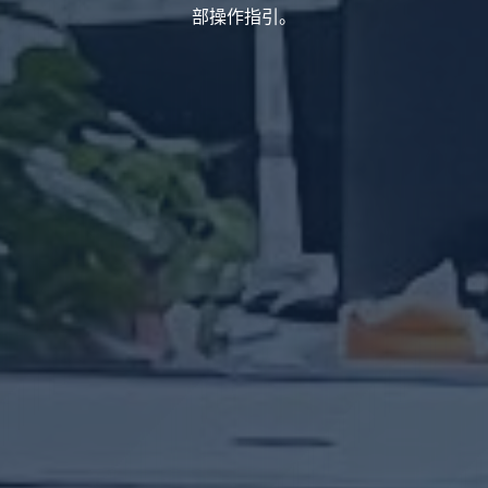
部操作指引。