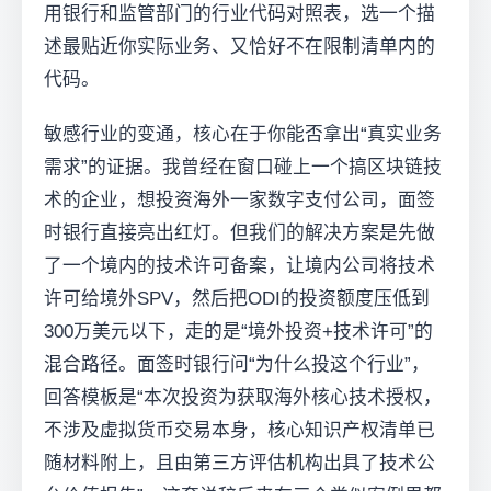
用银行和监管部门的行业代码对照表，选一个描
述最贴近你实际业务、又恰好不在限制清单内的
代码。
敏感行业的变通，核心在于你能否拿出“真实业务
需求”的证据。我曾经在窗口碰上一个搞区块链技
术的企业，想投资海外一家数字支付公司，面签
时银行直接亮出红灯。但我们的解决方案是先做
了一个境内的技术许可备案，让境内公司将技术
许可给境外SPV，然后把ODI的投资额度压低到
300万美元以下，走的是“境外投资+技术许可”的
混合路径。面签时银行问“为什么投这个行业”，
回答模板是“本次投资为获取海外核心技术授权，
不涉及虚拟货币交易本身，核心知识产权清单已
随材料附上，且由第三方评估机构出具了技术公