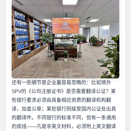
还有一些细节是企业最容易忽略的：比如境外
SPV的《公司注册证书》是否需要翻译公证？某
些银行要求必须由具备相应资质的翻译机构翻
译，加盖公章；某些银行则接受国内公证处出具
的翻译件。不同银行的标准不同，但有一条通用
的底线——凡是非英文材料，必须附上英文翻译