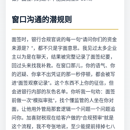
窗口沟通的潜规则
面签时，银行合规官说的每一句“请问你们的资金
来源是？”，都不只是字面意思。我见过太多企业
主以为是在聊天，结果被完整记录了面签纪要，
回过头来找我补救。在窗口那儿，你的语气、你
的迟疑、你拿不出凭证的那一秒停顿，都会被写
进“面签观察记录”。这个东西不上你的征信，但
会进银行内部的灰色名单。你听我一句劝：面签
前做一次“模拟审批”，找个懂监管的人坐在你对
面，让他用外管局那套逻辑一个问题一个问题追
问你。加喜财税现在给客户做的“合规预审”就是
这个流程，我不夸张地说，至少能提前排掉七八