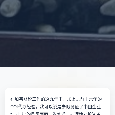
在加喜财税工作的这九年里，加上之前十六年的
ODI代办经验，我可以说是亲眼见证了中国企业
“走出去”的风风雨雨。说实话，办理境外投资备