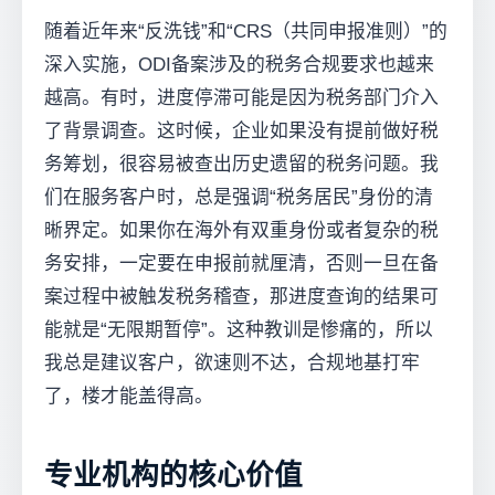
随着近年来“反洗钱”和“CRS（共同申报准则）”的
深入实施，ODI备案涉及的税务合规要求也越来
越高。有时，进度停滞可能是因为税务部门介入
了背景调查。这时候，企业如果没有提前做好税
务筹划，很容易被查出历史遗留的税务问题。我
们在服务客户时，总是强调“税务居民”身份的清
晰界定。如果你在海外有双重身份或者复杂的税
务安排，一定要在申报前就厘清，否则一旦在备
案过程中被触发税务稽查，那进度查询的结果可
能就是“无限期暂停”。这种教训是惨痛的，所以
我总是建议客户，欲速则不达，合规地基打牢
了，楼才能盖得高。
专业机构的核心价值