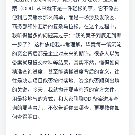
案（ODI）从来就不是一件轻松的事，它不像去
便利店买瓶水那么简单，而是一场涉及发改委、
商务部和外汇局的复杂马拉松。在这个过程中，
我听得最多的问题莫过于：“我的案子到底走到哪
一步了？”这种焦虑我非常理解，毕竟每一笔沉淀
的资金背后都是企业对未来的期许。很多人以为
备案就是提交材料等结果，其实不然，懂得如何
精准查询进度，甚至能读懂进度背后的含义，往
往是决定项目能否按时落地、资金能否顺利出境
的关键。今天，我就抛开那些晦涩的官方文件，
用最接地气的方式，和大家聊聊ODI备案进度查
询的那些事儿，不仅告诉你去哪查，更要教你如
何查得明白。