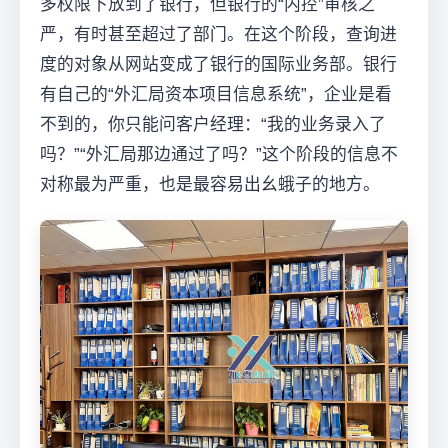
多权限下放到了银行，但银行的“内控”审核之
严，有时甚至超过了部门。在这个阶段，查询进
度的对象从网站变成了银行的国际业务部。银行
有自己的“外汇局资本项目信息系统”，企业是看
不到的，你只能问客户经理：“我的业务录入了
吗？”“外汇局那边通过了吗？”这个阶段的信息不
对称最为严重，也是最容易出幺蛾子的地方。