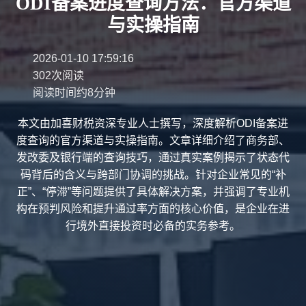
ODI备案进度查询方法：官方渠道
与实操指南
2026-01-10 17:59:16
302次阅读
阅读时间约8分钟
本文由加喜财税资深专业人士撰写，深度解析ODI备案进
度查询的官方渠道与实操指南。文章详细介绍了商务部、
发改委及银行端的查询技巧，通过真实案例揭示了状态代
码背后的含义与跨部门协调的挑战。针对企业常见的“补
正”、“停滞”等问题提供了具体解决方案，并强调了专业机
构在预判风险和提升通过率方面的核心价值，是企业在进
行境外直接投资时必备的实务参考。