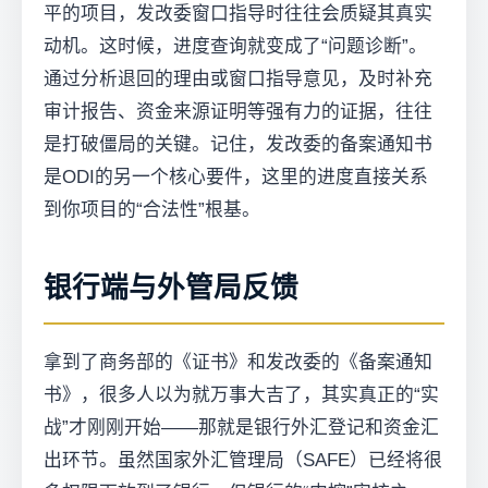
平的项目，发改委窗口指导时往往会质疑其真实
动机。这时候，进度查询就变成了“问题诊断”。
通过分析退回的理由或窗口指导意见，及时补充
审计报告、资金来源证明等强有力的证据，往往
是打破僵局的关键。记住，发改委的备案通知书
是ODI的另一个核心要件，这里的进度直接关系
到你项目的“合法性”根基。
银行端与外管局反馈
拿到了商务部的《证书》和发改委的《备案通知
书》，很多人以为就万事大吉了，其实真正的“实
战”才刚刚开始——那就是银行外汇登记和资金汇
出环节。虽然国家外汇管理局（SAFE）已经将很