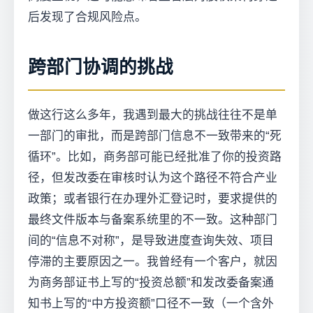
后发现了合规风险点。
跨部门协调的挑战
做这行这么多年，我遇到最大的挑战往往不是单
一部门的审批，而是跨部门信息不一致带来的“死
循环”。比如，商务部可能已经批准了你的投资路
径，但发改委在审核时认为这个路径不符合产业
政策；或者银行在办理外汇登记时，要求提供的
最终文件版本与备案系统里的不一致。这种部门
间的“信息不对称”，是导致进度查询失效、项目
停滞的主要原因之一。我曾经有一个客户，就因
为商务部证书上写的“投资总额”和发改委备案通
知书上写的“中方投资额”口径不一致（一个含外