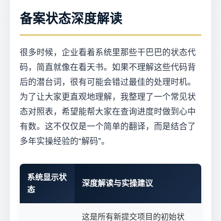
备案状态深度解读
很多时候，企业看着系统里那些干巴巴的状态代
码，简直就像在看天书。如果不理解这些代码背
后的潜台词，很有可能会错过最佳的处理时机。
为了让大家更直观地理解，我整理了一个常见状
态对照表，希望能帮大家在查询进度时做到心中
有数。这不仅仅是一个简单的翻译，而是结合了
多年实操经验的“解码”。
系统显示状
深度解读与实操建议
态
这是所有新提交项目的初始状