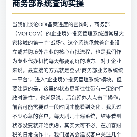
商务部系统查询实操
当我们谈论ODI备案进度的查询时，商务部
（MOFCOM）的企业境外投资管理系统通常是大
家接触的第一个“战场”。这个系统承载着企业设
立或并购境外企业的核心审批流程，也是我们作
为专业代办机构每天都要刷屏的地方。对于企业
来说，最直接的方式就是登录“商务部业务系统统
一平台”，进入“企业境外投资管理系统”模块。但
要注意的是，这里的状态更新往往带有一定的“行
政时滞性”，也就是说，后台经办人点击了操作，
前台可能需要过一段时间才能看到变化。我见过
不少心急的客户，每天刷几十遍系统，结果看到
状态没变就开始焦虑，其实大可不必。在加喜财
税的日常操作中，我们通常会建议客户关注几个