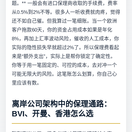
题。** 一般会有进口保理商收取的手续费，费率
从0.5%到2%不等。很多人一听收费就肉疼，觉得
还不如自己催。但我算过一笔细账。当一个欧洲
客户拖款60天，你的资金占用成本如果是年化
8%，再加上汇率波动风险，催收的人工成本，你
实际的隐性损失早就超过2%了。所以保理费看起
来是“额外支出”，实际上是帮你锁定了确定性。
你等于用一笔固定的、可控的成本，去对冲一个
可能无限大的风险。这笔账怎么划算，你自己心
里应该有数。
离岸公司架构中的保理通路：
BVI、开曼、香港怎么选