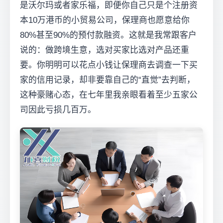
是沃尔玛或者家乐福，即便你自己只是个注册资
本10万港币的小贸易公司，保理商也愿意给你
80%甚至90%的预付款融资。这就是我常跟客户
说的：做跨境生意，选对买家比选对产品还重
要。你明明可以花点小钱让保理商去调查一下买
家的信用记录，却非要靠自己的“直觉”去判断，
这种豪赌心态，在七年里我亲眼看着至少五家公
司因此亏损几百万。