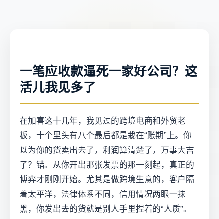
一笔应收款逼死一家好公司？这
活儿我见多了
在加喜这十几年，我见过的跨境电商和外贸老
板，十个里头有八个最后都是栽在“账期”上。你
以为你的货卖出去了，利润算清楚了，万事大吉
了？错。从你开出那张发票的那一刻起，真正的
博弈才刚刚开始。尤其是做跨境生意的，客户隔
着太平洋，法律体系不同，信用情况两眼一抹
黑，你发出去的货就是别人手里捏着的“人质”。