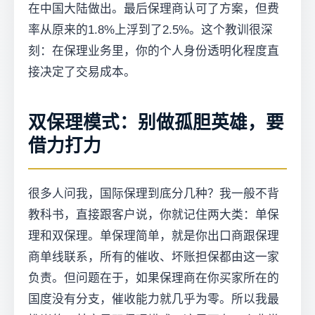
在中国大陆做出。最后保理商认可了方案，但费
率从原来的1.8%上浮到了2.5%。这个教训很深
刻：在保理业务里，你的个人身份透明化程度直
接决定了交易成本。
双保理模式：别做孤胆英雄，要
借力打力
很多人问我，国际保理到底分几种？我一般不背
教科书，直接跟客户说，你就记住两大类：单保
理和双保理。单保理简单，就是你出口商跟保理
商单线联系，所有的催收、坏账担保都由这一家
负责。但问题在于，如果保理商在你买家所在的
国度没有分支，催收能力就几乎为零。所以我最