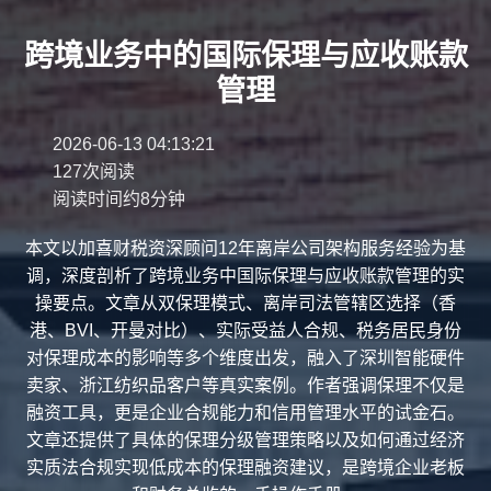
跨境业务中的国际保理与应收账款
管理
2026-06-13 04:13:21
127次阅读
阅读时间约8分钟
本文以加喜财税资深顾问12年离岸公司架构服务经验为基
调，深度剖析了跨境业务中国际保理与应收账款管理的实
操要点。文章从双保理模式、离岸司法管辖区选择（香
港、BVI、开曼对比）、实际受益人合规、税务居民身份
对保理成本的影响等多个维度出发，融入了深圳智能硬件
卖家、浙江纺织品客户等真实案例。作者强调保理不仅是
融资工具，更是企业合规能力和信用管理水平的试金石。
文章还提供了具体的保理分级管理策略以及如何通过经济
实质法合规实现低成本的保理融资建议，是跨境企业老板