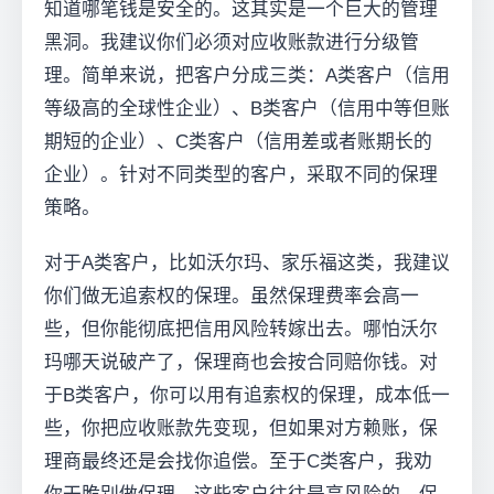
知道哪笔钱是安全的。这其实是一个巨大的管理
黑洞。我建议你们必须对应收账款进行分级管
理。简单来说，把客户分成三类：A类客户（信用
等级高的全球性企业）、B类客户（信用中等但账
期短的企业）、C类客户（信用差或者账期长的
企业）。针对不同类型的客户，采取不同的保理
策略。
对于A类客户，比如沃尔玛、家乐福这类，我建议
你们做无追索权的保理。虽然保理费率会高一
些，但你能彻底把信用风险转嫁出去。哪怕沃尔
玛哪天说破产了，保理商也会按合同赔你钱。对
于B类客户，你可以用有追索权的保理，成本低一
些，你把应收账款先变现，但如果对方赖账，保
理商最终还是会找你追偿。至于C类客户，我劝