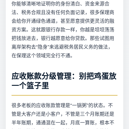
你能够清晰地证明你的身份清白、资金来源合
法、税务合规且没有任何负面记录，很多保理商
会给你开通绿色通道，甚至愿意提供更灵活的融
资方案。这就跟银行存款一样，你越是坦坦荡荡
把钱放进去，银行越愿意给你贷款。那些试图用
离岸架构去“隐身”来逃避税务居民义务的做法，
在保理这个领域完全行不通。
应收账款分级管理：别把鸡蛋放
一个篮子里
很多老板的应收账款管理是“一锅粥”的状态。不
管是大客户还是小客户，不管是三个月账期还是
半年账期，通通混在一起，月底一算账，根本不