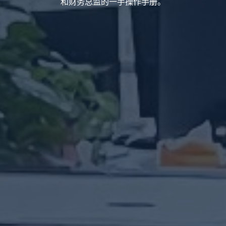
和财务总监的一手操作手册。