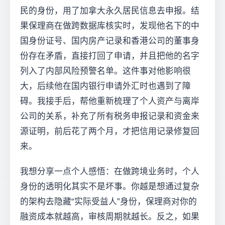
民的身份，用了加拿大永久居民信息去申报。结
果保理商在做跨数据库核实时，发现他名下的中
国身份证号、国内房产记录和香港公司的董事身
份存在矛盾，直接打回了申请，并且把他的名字
列入了内部风险预警名单。这件事对他影响很
大，后续他在国内银行申请外汇时也遇到了障
碍。我接手后，帮他重新梳理了个人资产与离岸
公司的关系，补充了所有税务申报记录和资金来
源证明，前后花了两个月，才把信用记录修复回
来。
我想分享一点个人感悟：在做跨境业务时，个人
身份的透明化其实不是坏事。你越是想通过复杂
的架构去隐藏“实际受益人”身份，保理商对你的
融资成本就越高，审核周期就越长。反之，如果