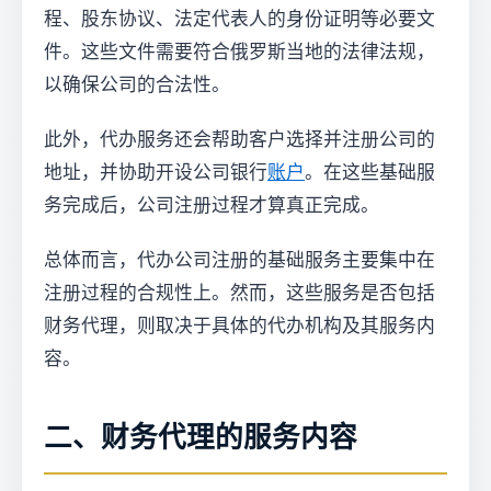
程、股东协议、法定代表人的身份证明等必要文
件。这些文件需要符合俄罗斯当地的法律法规，
以确保公司的合法性。
此外，代办服务还会帮助客户选择并注册公司的
地址，并协助开设公司银行
账户
。在这些基础服
务完成后，公司注册过程才算真正完成。
总体而言，代办公司注册的基础服务主要集中在
注册过程的合规性上。然而，这些服务是否包括
财务代理，则取决于具体的代办机构及其服务内
容。
二、财务代理的服务内容