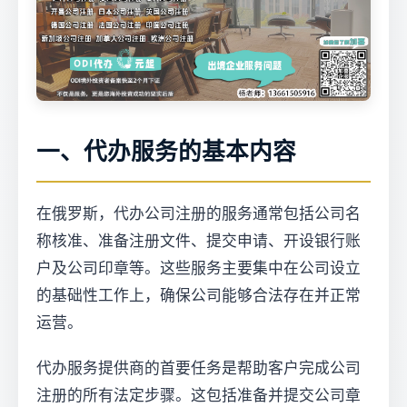
一、代办服务的基本内容
在俄罗斯，代办公司注册的服务通常包括公司名
称核准、准备注册文件、提交申请、开设银行账
户及公司印章等。这些服务主要集中在公司设立
的基础性工作上，确保公司能够合法存在并正常
运营。
代办服务提供商的首要任务是帮助客户完成公司
注册的所有法定步骤。这包括准备并提交公司章