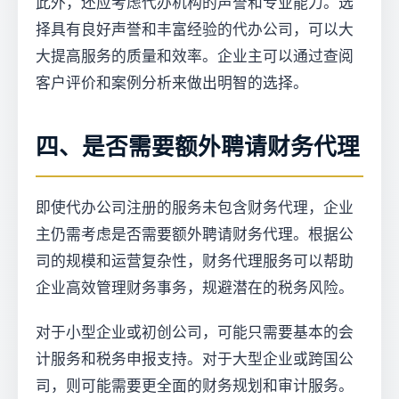
此外，还应考虑代办机构的声誉和专业能力。选
择具有良好声誉和丰富经验的代办公司，可以大
大提高服务的质量和效率。企业主可以通过查阅
客户评价和案例分析来做出明智的选择。
四、是否需要额外聘请财务代理
即使代办公司注册的服务未包含财务代理，企业
主仍需考虑是否需要额外聘请财务代理。根据公
司的规模和运营复杂性，财务代理服务可以帮助
企业高效管理财务事务，规避潜在的税务风险。
对于小型企业或初创公司，可能只需要基本的会
计服务和税务申报支持。对于大型企业或跨国公
司，则可能需要更全面的财务规划和审计服务。