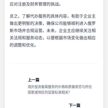
应对注册及财务管理的挑战。
总之，了解代办服务的具体内容，有助于企业主
做出更明智的决策，确保公司能够顺利进入俄罗
斯市场并合规运营。未来，企业主应继续关注相
关法规和服务动态，以便根据市场变化做出相应
的调整和优化。
上一篇
境外投资备案服务的价格和质量是否与所在
国家或地区的监管标准相关？
下一篇