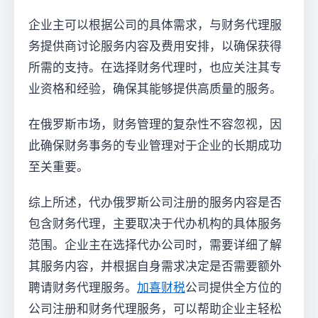
企业主可以根据公司的具体需求，与财务代理服
务提供商讨论服务内容及费用安排，以确保获得
所需的支持。在选择财务代理时，也应关注其专
业资格和经验，确保其能够提供高质量的服务。
在俄罗斯市场，财务管理的复杂性不容忽视，因
此确保财务事务的专业管理对于企业的长期成功
至关重要。
综上所述，代办俄罗斯公司注册的服务内容是否
包含财务代理，主要取决于代办机构的具体服务
范围。企业主在选择代办公司时，需要详细了解
其服务内容，并根据自身需求决定是否需要额外
聘请财务代理服务。
加喜财税
公司提供全方位的
公司注册和财务代理服务，可以帮助企业主轻松