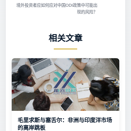
境外投资者应如何应对中国ODI政策中可能出
现的风险？
相关文章
毛里求斯与塞舌尔：非洲与印度洋市场
的离岸跳板