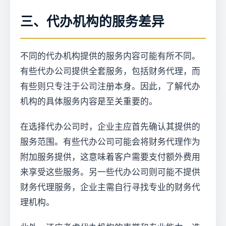
三、代办机构的服务差异
不同的代办机构提供的服务内容可能有所不同。
有些代办公司提供全套服务，包括财务代理，而
有些则只专注于公司注册本身。因此，了解代办
机构的具体服务内容是至关重要的。
在选择代办公司时，企业主应首先确认其提供的
服务范围。有些代办公司可能会将财务代理作为
附加服务提供，这意味着客户需要支付额外费用
来享受这些服务。另一些代办公司则可能不提供
财务代理服务，企业主需自行寻找专业的财务代
理机构。