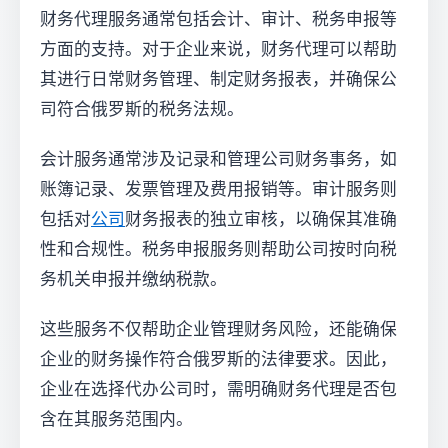
财务代理服务通常包括会计、审计、税务申报等
方面的支持。对于企业来说，财务代理可以帮助
其进行日常财务管理、制定财务报表，并确保公
司符合俄罗斯的税务法规。
会计服务通常涉及记录和管理公司财务事务，如
账簿记录、发票管理及费用报销等。审计服务则
包括对
公司
财务报表的独立审核，以确保其准确
性和合规性。税务申报服务则帮助公司按时向税
务机关申报并缴纳税款。
这些服务不仅帮助企业管理财务风险，还能确保
企业的财务操作符合俄罗斯的法律要求。因此，
企业在选择代办公司时，需明确财务代理是否包
含在其服务范围内。