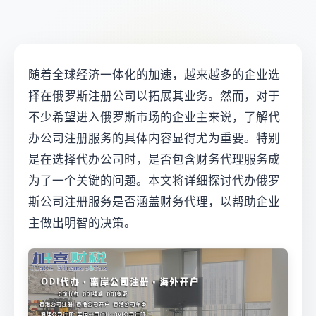
随着全球经济一体化的加速，越来越多的企业选
择在俄罗斯注册公司以拓展其业务。然而，对于
不少希望进入俄罗斯市场的企业主来说，了解代
办公司注册服务的具体内容显得尤为重要。特别
是在选择代办公司时，是否包含财务代理服务成
为了一个关键的问题。本文将详细探讨代办俄罗
斯公司注册服务是否涵盖财务代理，以帮助企业
主做出明智的决策。