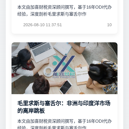
本文由加喜财税资深顾问撰写，基于16年ODI代办
经验，深度剖析毛里求斯与塞舌尔作
2026-08-10 11:37:51
10
毛里求斯与塞舌尔：非洲与印度洋市场
的离岸跳板
本文由加喜财税资深顾问撰写，基于16年ODI代办
经验，深度剖析毛里求斯与塞舌尔作