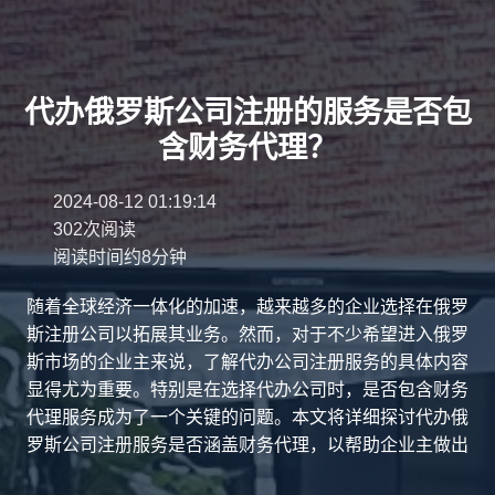
代办俄罗斯公司注册的服务是否包
含财务代理？
2024-08-12 01:19:14
302次阅读
阅读时间约8分钟
随着全球经济一体化的加速，越来越多的企业选择在俄罗
斯注册公司以拓展其业务。然而，对于不少希望进入俄罗
斯市场的企业主来说，了解代办公司注册服务的具体内容
显得尤为重要。特别是在选择代办公司时，是否包含财务
代理服务成为了一个关键的问题。本文将详细探讨代办俄
罗斯公司注册服务是否涵盖财务代理，以帮助企业主做出