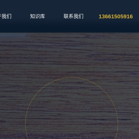
13661505916
于我们
知识库
联系我们