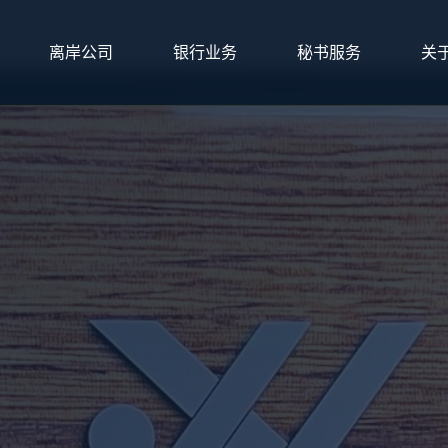
离岸公司
银行业务
秘书服务
关