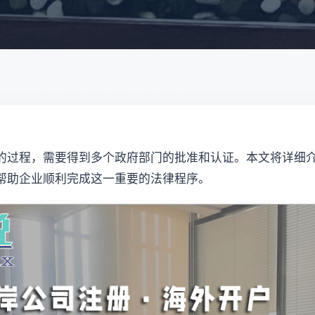
的过程，需要得到多个政府部门的批准和认证。本文将详细
帮助企业顺利完成这一重要的法律程序。