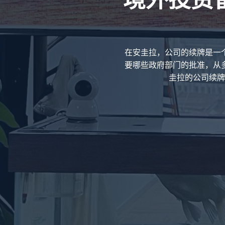
在安圭拉，公司的续牌是一
要哪些政府部门的批准，从
圭拉的公司续牌