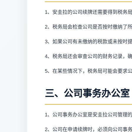
1、安圭拉的公司续牌还需要得到税务
2、税务局会检查公司是否按时缴纳了
3、如果公司有未缴纳的税款或未按时
4、税务局还会审查公司的财务记录，
5、在某些情况下，税务局可能会要求
三、公司事务办公室
1、公司事务办公室是安圭拉公司管理
2、公司在申请续牌时，必须向公司事