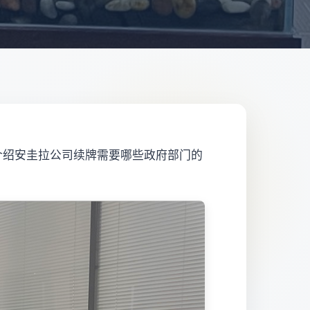
介绍安圭拉公司续牌需要哪些政府部门的