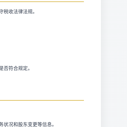
守税收法律法规。
是否符合规定。
务状况和股东变更等信息。