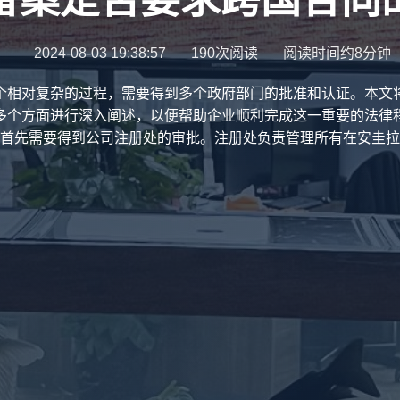
2024-08-03 19:38:57
190次阅读
阅读时间约8分钟
个相对复杂的过程，需要得到多个政府部门的批准和认证。本文
多个方面进行深入阐述，以便帮助企业顺利完成这一重要的法律程序
首先需要得到公司注册处的审批。注册处负责管理所有在安圭拉