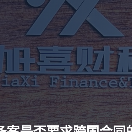
备案是否要求跨国合同