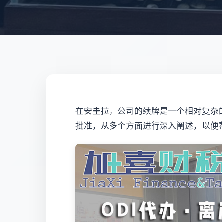
在安圭拉，公司的续牌是一个相对复杂
批准，从多个方面进行深入阐述，以便