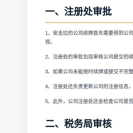
一、注册处审批
1、安圭拉的公司续牌首先需要得到公
规。
2、注册处的审批包括审核公司提交的
3、如果公司未能按时续牌或提交不完
4、注册处还负责更新公司的注册信息
5、此外，公司注册处还会检查公司是
二、税务局审核