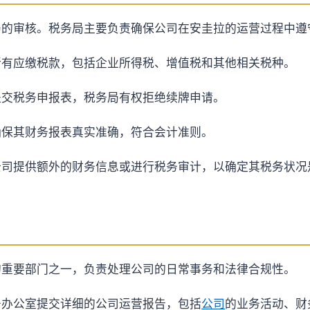
局的审核。税务局主要负责确保公司在安圭拉的运营过程中遵
所有应缴税款，包括企业所得税、增值税和其他相关税种。
提交税务申报表，税务局有权拒绝续牌申请。
确保其财务报表真实准确，符合会计准则。
公司提供额外的财务信息或进行税务审计，以确定其税务状况
的重要部门之一，负责处理公司的日常事务和法律合规性。
务办公室提交详细的公司运营报告，包括
公司
的业务活动、财