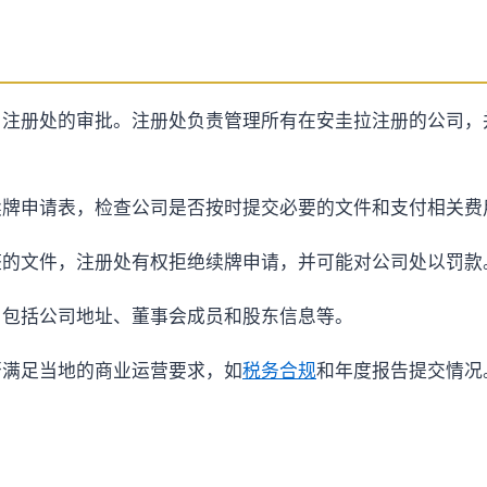
司注册处的审批。注册处负责管理所有在安圭拉注册的公司，
续牌申请表，检查公司是否按时提交必要的文件和支付相关费
整的文件，注册处有权拒绝续牌申请，并可能对公司处以罚款
，包括公司地址、董事会成员和股东信息等。
否满足当地的商业运营要求，如
税务合规
和年度报告提交情况