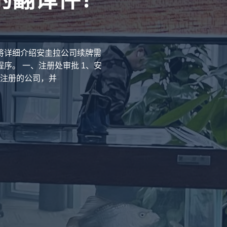
将详细介绍安圭拉公司续牌需
。 一、注册处审批 1、安
注册的公司，并