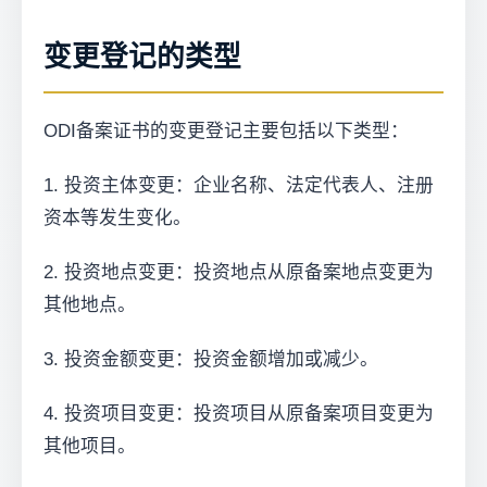
变更登记的类型
ODI备案证书的变更登记主要包括以下类型：
1. 投资主体变更：企业名称、法定代表人、注册
资本等发生变化。
2. 投资地点变更：投资地点从原备案地点变更为
其他地点。
3. 投资金额变更：投资金额增加或减少。
4. 投资项目变更：投资项目从原备案项目变更为
其他项目。