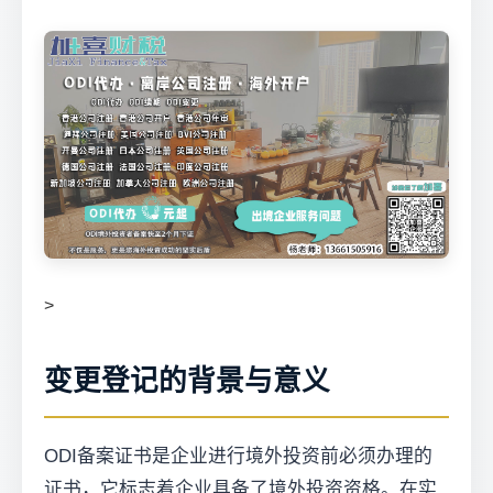
>
变更登记的背景与意义
ODI备案证书是企业进行境外投资前必须办理的
证书，它标志着企业具备了境外投资资格。在实