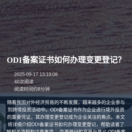
ODI备案证书如何办理变更登记？
2025-09-17 13:19:08
40次阅读
阅读时间约8分钟
随着我国对外经济贸易的不断发展，越来越多的企业参与
到跨境投资活动中。ODI备案证书作为企业进行境外投资
的重要凭证，其办理变更登记成为企业关注的焦点。本文
将详细介绍ODI备案证书如何办理变更登记，帮助读者了
解相关流程和注意事项。 变更登记的背景与意义 ODI备案