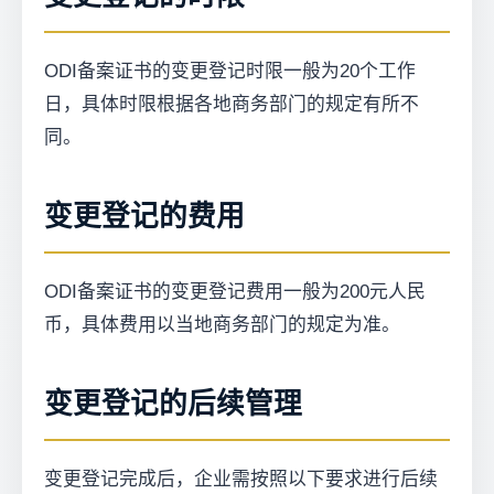
ODI备案证书的变更登记时限一般为20个工作
日，具体时限根据各地商务部门的规定有所不
同。
变更登记的费用
ODI备案证书的变更登记费用一般为200元人民
币，具体费用以当地商务部门的规定为准。
变更登记的后续管理
变更登记完成后，企业需按照以下要求进行后续