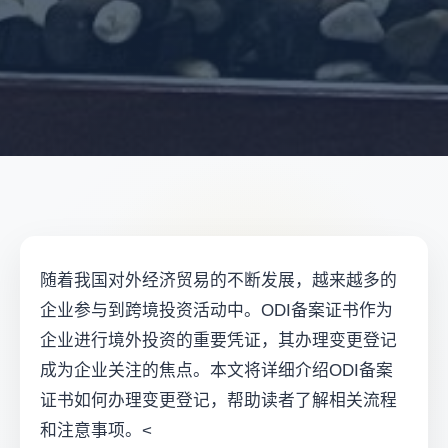
随着我国对外经济贸易的不断发展，越来越多的
企业参与到跨境投资活动中。ODI备案证书作为
企业进行境外投资的重要凭证，其办理变更登记
成为企业关注的焦点。本文将详细介绍ODI备案
证书如何办理变更登记，帮助读者了解相关流程
和注意事项。<