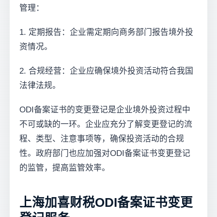
管理：
1. 定期报告：企业需定期向商务部门报告境外投
资情况。
2. 合规经营：企业应确保境外投资活动符合我国
法律法规。
ODI备案证书的变更登记是企业境外投资过程中
不可或缺的一环。企业应充分了解变更登记的流
程、类型、注意事项等，确保投资活动的合规
性。政府部门也应加强对ODI备案证书变更登记
的监管，提高监管效率。
上海加喜财税ODI备案证书变更