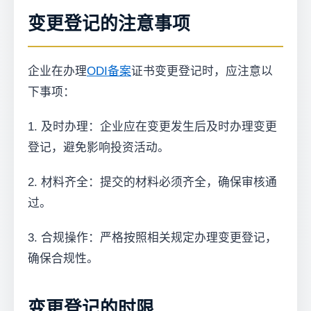
变更登记的注意事项
企业在办理
ODI备案
证书变更登记时，应注意以
下事项：
1. 及时办理：企业应在变更发生后及时办理变更
登记，避免影响投资活动。
2. 材料齐全：提交的材料必须齐全，确保审核通
过。
3. 合规操作：严格按照相关规定办理变更登记，
确保合规性。
变更登记的时限