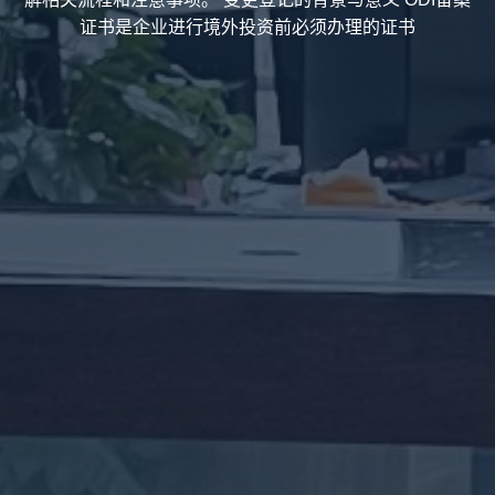
证书是企业进行境外投资前必须办理的证书