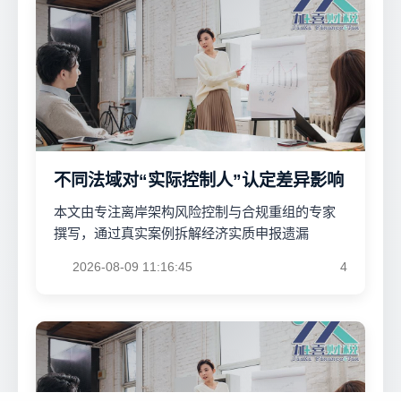
不同法域对“实际控制人”认定差异影响
本文由专注离岸架构风险控制与合规重组的专家
撰写，通过真实案例拆解经济实质申报遗漏
2026-08-09 11:16:45
4