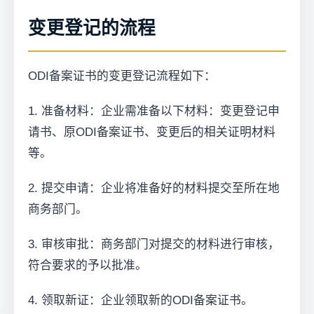
变更登记的流程
ODI备案证书的变更登记流程如下：
1. 准备材料：企业需准备以下材料：变更登记申
请书、原ODI备案证书、变更后的相关证明材料
等。
2. 提交申请：企业将准备好的材料提交至所在地
商务部门。
3. 审核审批：商务部门对提交的材料进行审核，
符合要求的予以批准。
4. 领取新证：企业领取新的ODI备案证书。