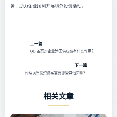
务，助力企业顺利开展境外投资活动。
上一篇
ODI备案对企业跨国供应链有什么作用？
下一篇
代理境外投资备案需要哪些其他知识？
相关文章