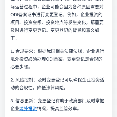
际运营过程中，企业可能会因为各种原因需要对
ODI备案证书进行变更登记。例如，企业投资的
项目、投资金额、投资地点等发生变化，都需要
及时进行变更登记。变更登记的背景和意义如
下：
1. 合规要求：根据我国相关法律法规，企业进行
境外投资必须办理ODI备案，变更登记是合规的
必要步骤。
2. 风险控制：及时变更登记可以确保企业投资活
动的合规性，降低法律风险。
3. 信息更新：变更登记有助于政府部门及时掌握
企业
境外投资
情况，提高监管效率。