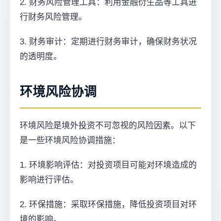
2. 财务风险管理工具：利用金融衍生品等工具进
行财务风险管理。
3. 财务审计：定期进行财务审计，确保财务状况
的透明度。
环境风险协调
环境风险是境外投资不可忽视的风险因素。以下
是一些环境风险协调措施：
1. 环境影响评估：对投资项目可能对环境造成的
影响进行评估。
2. 环保措施：采取环保措施，降低投资项目对环
境的影响。