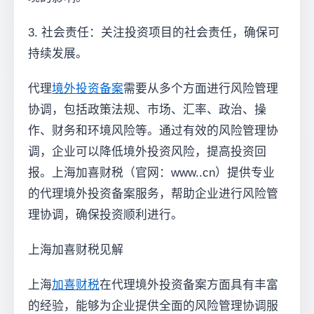
3. 社会责任：关注投资项目的社会责任，确保可
持续发展。
代理
境外投资备案
需要从多个方面进行风险管理
协调，包括政策法规、市场、汇率、政治、操
作、财务和环境风险等。通过有效的风险管理协
调，企业可以降低境外投资风险，提高投资回
报。上海加喜财税（官网：www..cn）提供专业
的代理境外投资备案服务，帮助企业进行风险管
理协调，确保投资顺利进行。
上海加喜财税见解
上海
加喜财税
在代理境外投资备案方面具有丰富
的经验，能够为企业提供全面的风险管理协调服