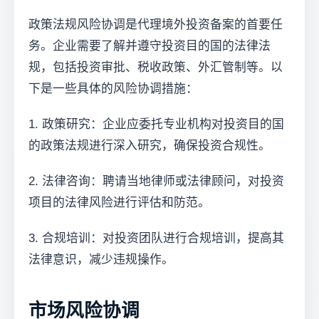
政策法规风险协调是代理境外投资备案的首要任
务。企业需要了解并遵守投资目的国的法律法
规，包括投资审批、税收政策、外汇管制等。以
下是一些具体的风险协调措施：
1. 政策研究：企业应委托专业机构对投资目的国
的政策法规进行深入研究，确保投资合规性。
2. 法律咨询：聘请当地律师或法律顾问，对投资
项目的法律风险进行评估和防范。
3. 合规培训：对投资团队进行合规培训，提高其
法律意识，减少违规操作。
市场风险协调