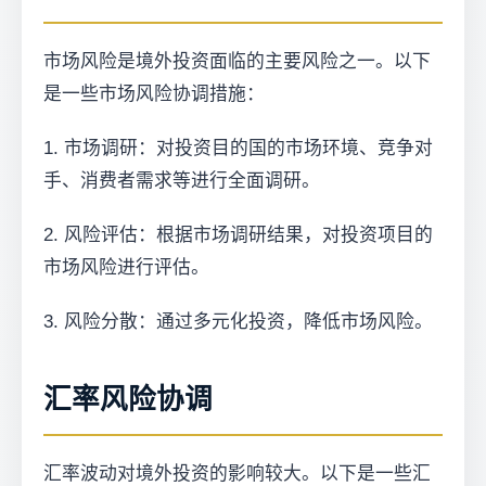
市场风险是境外投资面临的主要风险之一。以下
是一些市场风险协调措施：
1. 市场调研：对投资目的国的市场环境、竞争对
手、消费者需求等进行全面调研。
2. 风险评估：根据市场调研结果，对投资项目的
市场风险进行评估。
3. 风险分散：通过多元化投资，降低市场风险。
汇率风险协调
汇率波动对境外投资的影响较大。以下是一些汇