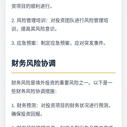
资项目的顺利进行。
2. 风险管理培训：对投资团队进行风险管理培
训，提高其风险意识。
3. 应急预案：制定应急预案，应对突发事件。
财务风险协调
财务风险是境外投资的重要风险之一。以下是一
些财务风险协调措施：
1. 财务预测：对投资项目的财务状况进行预测，
确保投资回报。