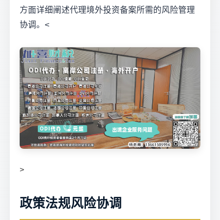
方面详细阐述代理境外投资备案所需的风险管理
协调。<
>
政策法规风险协调