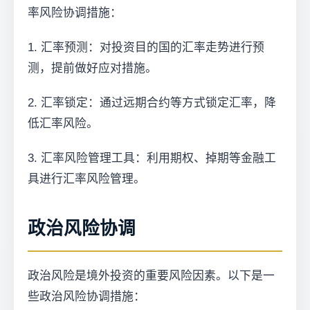
率风险协调措施：
1. 汇率预测：对投资目的国的汇率走势进行预
测，提前做好应对措施。
2. 汇率锁定：通过远期合约等方式锁定汇率，降
低汇率风险。
3. 汇率风险管理工具：利用期权、掉期等金融工
具进行汇率风险管理。
政治风险协调
政治风险是境外投资的重要风险因素。以下是一
些政治风险协调措施：