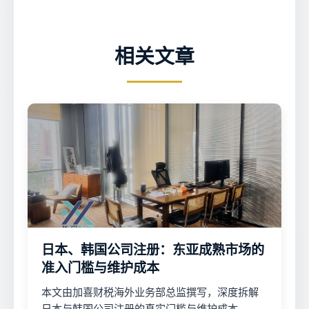
相关文章
日本、韩国公司注册：东亚成熟市场的
准入门槛与维护成本
本文由加喜财税海外业务部总监撰写，深度拆解
日本与韩国公司注册的真实门槛与维护成本