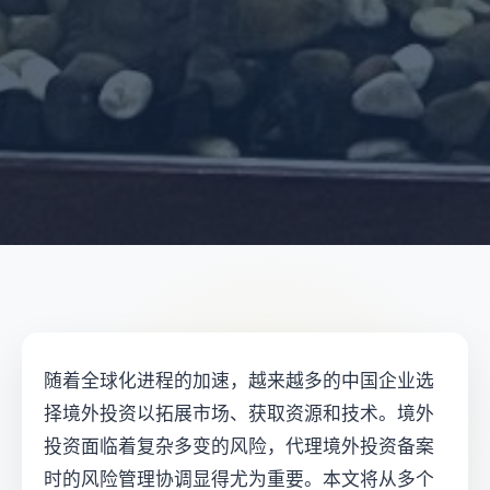
随着全球化进程的加速，越来越多的中国企业选
择境外投资以拓展市场、获取资源和技术。境外
投资面临着复杂多变的风险，代理境外投资备案
时的风险管理协调显得尤为重要。本文将从多个