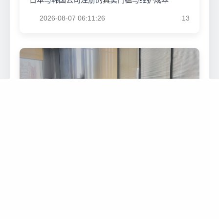
2026-08-07 06:11:26
13
日本、韩国公司注册：东亚成熟市场的
准入门槛与维护成本
本文由加喜财税海外业务部总监撰写，深度拆解
日本与韩国公司注册的真实门槛与维护成本
2026-08-07 06:11:26
13