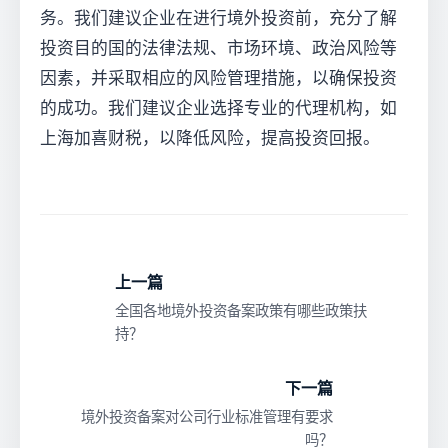
务。我们建议企业在进行境外投资前，充分了解
投资目的国的法律法规、市场环境、政治风险等
因素，并采取相应的风险管理措施，以确保投资
的成功。我们建议企业选择专业的代理机构，如
上海加喜财税，以降低风险，提高投资回报。
上一篇
全国各地境外投资备案政策有哪些政策扶
持？
下一篇
境外投资备案对公司行业标准管理有要求
吗？