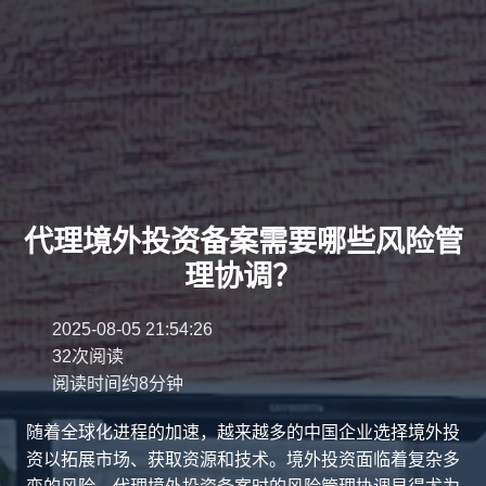
代理境外投资备案需要哪些风险管
理协调？
2025-08-05 21:54:26
32次阅读
阅读时间约8分钟
随着全球化进程的加速，越来越多的中国企业选择境外投
资以拓展市场、获取资源和技术。境外投资面临着复杂多