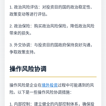
1. 政治风险评估：对投资目的国的政治稳定性、
政策变动等进行评估。
2. 政治保险：购买政治风险保险，降低政治风险
带来的损失。
3. 外交协调：与投资目的国政府保持良好沟通，
争取政策支持。
操作风险协调
操作风险是企业在
境外投资
过程中可能遇到的风
险。以下是一些操作风险协调措施：
1. 内部控制：建立健全的内部控制体系，确保投