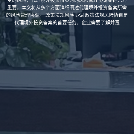
变的风险，代理境外投资备案时的风险管理协调显得尤为
重要。本文将从多个方面详细阐述代理境外投资备案所需
的风险管理协调。 政策法规风险协调 政策法规风险协调是
代理境外投资备案的首要任务。企业需要了解并遵