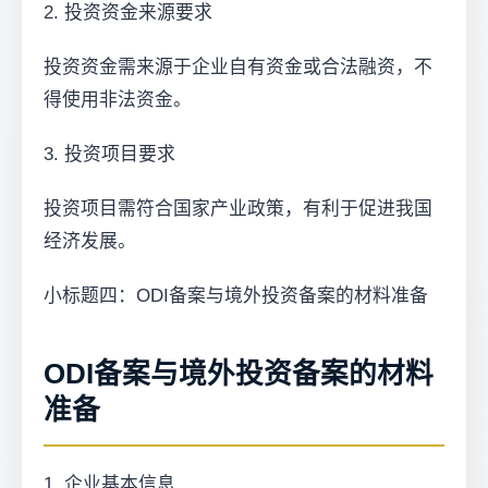
2. 投资资金来源要求
投资资金需来源于企业自有资金或合法融资，不
得使用非法资金。
3. 投资项目要求
投资项目需符合国家产业政策，有利于促进我国
经济发展。
小标题四：ODI备案与境外投资备案的材料准备
ODI备案与境外投资备案的材料
准备
1. 企业基本信息