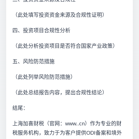
（此处填写投资资金来源及合规性证明）
四、投资项目合规性分析
（此处分析投资项目是否符合国家产业政策）
五、风险防范措施
（此处列举风险防范措施）
（此处总结报告内容，提出合规性结论）
结尾：
上海加喜财税（官网：www..cn）作为专业的财
税服务机构，致力于为客户提供ODI备案和境外