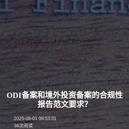
ODI备案和境外投资备案的合规性
报告范文要求？
2025-08-01 08:53:31
36次阅读