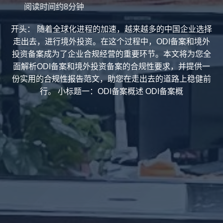
阅读时间约8分钟
开头： 随着全球化进程的加速，越来越多的中国企业选择
走出去，进行境外投资。在这个过程中，ODI备案和境外
投资备案成为了企业合规经营的重要环节。本文将为您全
面解析ODI备案和境外投资备案的合规性要求，并提供一
份实用的合规性报告范文，助您在走出去的道路上稳健前
行。 小标题一：ODI备案概述 ODI备案概