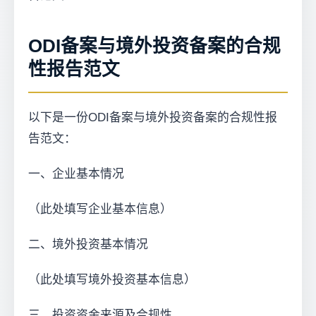
ODI备案与境外投资备案的合规
性报告范文
以下是一份ODI备案与境外投资备案的合规性报
告范文：
一、企业基本情况
（此处填写企业基本信息）
二、境外投资基本情况
（此处填写境外投资基本信息）
三、投资资金来源及合规性