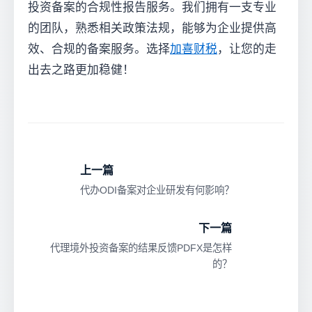
投资备案的合规性报告服务。我们拥有一支专业
的团队，熟悉相关政策法规，能够为企业提供高
效、合规的备案服务。选择
加喜财税
，让您的走
出去之路更加稳健！
上一篇
代办ODI备案对企业研发有何影响？
下一篇
代理境外投资备案的结果反馈PDFX是怎样
的？