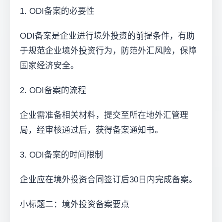
1. ODI备案的必要性
ODI备案是企业进行境外投资的前提条件，有助
于规范企业境外投资行为，防范外汇风险，保障
国家经济安全。
2. ODI备案的流程
企业需准备相关材料，提交至所在地外汇管理
局，经审核通过后，获得备案通知书。
3. ODI备案的时间限制
企业应在境外投资合同签订后30日内完成备案。
小标题二：境外投资备案要点