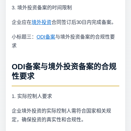
3. 境外投资备案的时间限制
企业应在
境外投资
合同签订后30日内完成备案。
小标题三：
ODI备案
与境外投资备案的合规性要
求
ODI备案与境外投资备案的合规
性要求
1. 实际控制人要求
企业境外投资的实际控制人需符合国家相关规
定，确保投资的真实性和合规性。