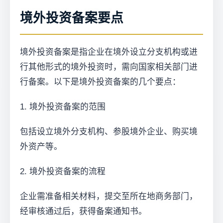
境外投资备案要点
境外投资备案是指企业在境外设立分支机构或进
行其他形式的境外投资时，需向国家相关部门进
行备案。以下是境外投资备案的几个要点：
1. 境外投资备案的范围
包括设立境外分支机构、参股境外企业、购买境
外资产等。
2. 境外投资备案的流程
企业需准备相关材料，提交至所在地商务部门，
经审核通过后，获得备案通知书。