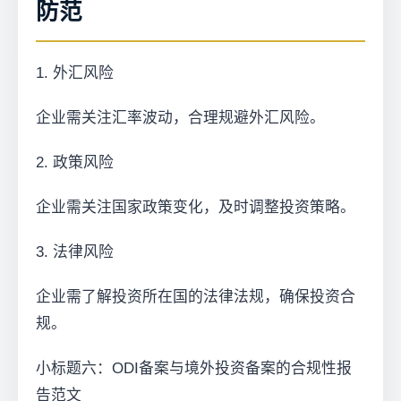
防范
1. 外汇风险
企业需关注汇率波动，合理规避外汇风险。
2. 政策风险
企业需关注国家政策变化，及时调整投资策略。
3. 法律风险
企业需了解投资所在国的法律法规，确保投资合
规。
小标题六：ODI备案与境外投资备案的合规性报
告范文