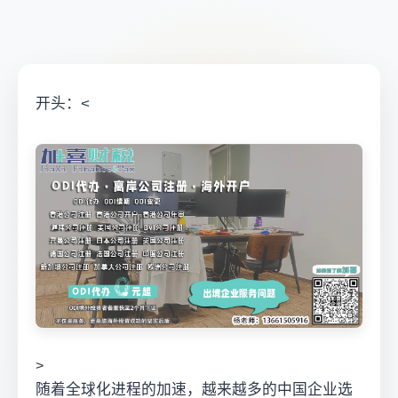
开头：<
>
随着全球化进程的加速，越来越多的中国企业选