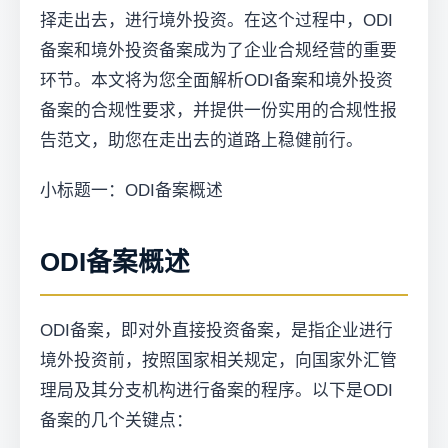
择走出去，进行境外投资。在这个过程中，ODI
备案和境外投资备案成为了企业合规经营的重要
环节。本文将为您全面解析ODI备案和境外投资
备案的合规性要求，并提供一份实用的合规性报
告范文，助您在走出去的道路上稳健前行。
小标题一：ODI备案概述
ODI备案概述
ODI备案，即对外直接投资备案，是指企业进行
境外投资前，按照国家相关规定，向国家外汇管
理局及其分支机构进行备案的程序。以下是ODI
备案的几个关键点：