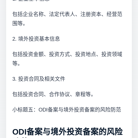
包括企业名称、法定代表人、注册资本、经营范
围等。
2. 境外投资基本信息
包括投资金额、投资方式、投资地点、投资领域
等。
3. 投资合同及相关文件
包括投资合同、合作协议、章程等。
小标题五：ODI备案与境外投资备案的风险防范
ODI备案与境外投资备案的风险