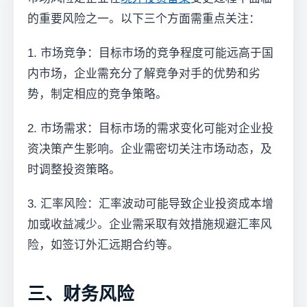
的重要风险之一。以下三个方面需重点关注：
1. 市场竞争：目标市场的竞争程度可能远高于国
内市场，企业需充分了解竞争对手的优势和劣
势，制定相应的竞争策略。
2. 市场需求：目标市场的需求变化可能对企业投
资决策产生影响。企业需密切关注市场动态，及
时调整投资策略。
3. 汇率风险：汇率波动可能导致企业投资成本增
加或收益减少。企业需采取有效措施规避汇率风
险，如签订外汇远期合约等。
三、财务风险