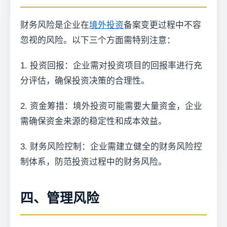
财务风险是企业在
境外投资
备案变更过程中不容
忽视的风险。以下三个方面需特别注意：
1. 投资回报：企业需对投资项目的回报率进行充
分评估，确保投资决策的合理性。
2. 资金筹措：境外投资可能需要大量资金，企业
需确保资金来源的稳定性和成本效益。
3. 财务风险控制：企业需建立健全的财务风险控
制体系，防范投资过程中的财务风险。
四、管理风险