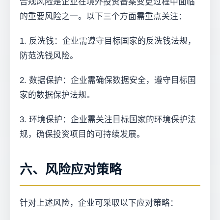
合规风险是企业在境外投资备案变更过程中面临
的重要风险之一。以下三个方面需重点关注：
1. 反洗钱：企业需遵守目标国家的反洗钱法规，
防范洗钱风险。
2. 数据保护：企业需确保数据安全，遵守目标国
家的数据保护法规。
3. 环境保护：企业需关注目标国家的环境保护法
规，确保投资项目的可持续发展。
六、风险应对策略
针对上述风险，企业可采取以下应对策略：