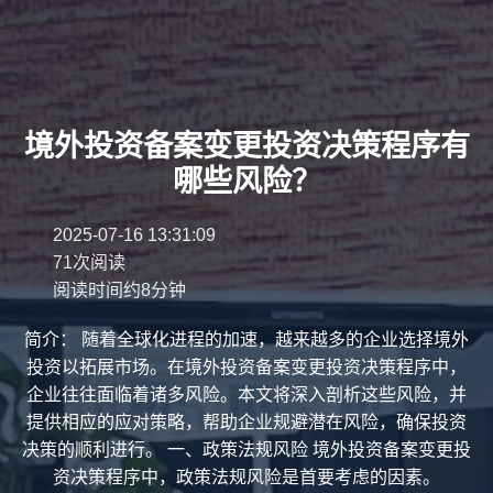
境外投资备案变更投资决策程序有
哪些风险？
2025-07-16 13:31:09
71次阅读
阅读时间约8分钟
简介： 随着全球化进程的加速，越来越多的企业选择境外
投资以拓展市场。在境外投资备案变更投资决策程序中，
企业往往面临着诸多风险。本文将深入剖析这些风险，并
提供相应的应对策略，帮助企业规避潜在风险，确保投资
决策的顺利进行。 一、政策法规风险 境外投资备案变更投
资决策程序中，政策法规风险是首要考虑的因素。