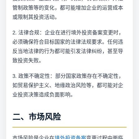
管制政策等的变化，都可能增加企业的运营成本
或限制其投资活动。
2. 法律合规：企业在进行境外投资备案变更时，
必须确保符合目标国家的法律法规要求。任何违
反当地法律的行为都可能引发法律纠纷，甚至导
致投资失败。
3. 政策不确定性：部分国家政策存在不确定性，
如贸易保护主义、地缘政治风险等，都可能对企
业投资决策造成负面影响。
二、市场风险
市场风险是企业在
境外投资备案
变更过程中面临