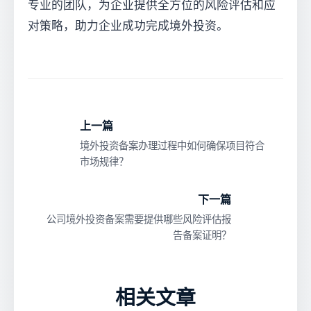
专业的团队，为企业提供全方位的风险评估和应
对策略，助力企业成功完成境外投资。
上一篇
境外投资备案办理过程中如何确保项目符合
市场规律？
下一篇
公司境外投资备案需要提供哪些风险评估报
告备案证明？
相关文章