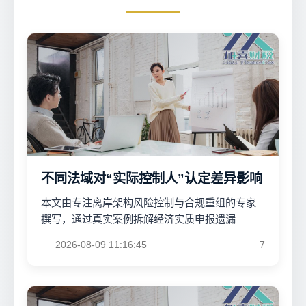
不同法域对“实际控制人”认定差异影响
本文由专注离岸架构风险控制与合规重组的专家
撰写，通过真实案例拆解经济实质申报遗漏
2026-08-09 11:16:45
7