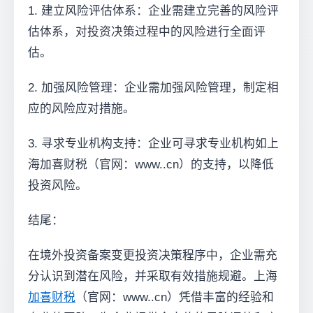
1. 建立风险评估体系：企业需建立完善的风险评
估体系，对投资决策过程中的风险进行全面评
估。
2. 加强风险管理：企业需加强风险管理，制定相
应的风险应对措施。
3. 寻求专业机构支持：企业可寻求专业机构如上
海加喜财税（官网：www..cn）的支持，以降低
投资风险。
结尾：
在境外投资备案变更投资决策程序中，企业需充
分认识到潜在风险，并采取有效措施规避。上海
加喜财税
（官网：www..cn）凭借丰富的经验和