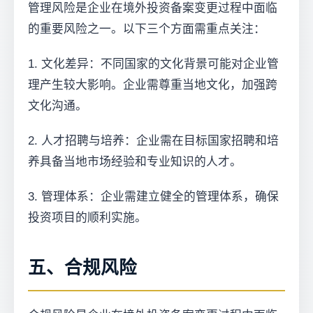
管理风险是企业在境外投资备案变更过程中面临
的重要风险之一。以下三个方面需重点关注：
1. 文化差异：不同国家的文化背景可能对企业管
理产生较大影响。企业需尊重当地文化，加强跨
文化沟通。
2. 人才招聘与培养：企业需在目标国家招聘和培
养具备当地市场经验和专业知识的人才。
3. 管理体系：企业需建立健全的管理体系，确保
投资项目的顺利实施。
五、合规风险