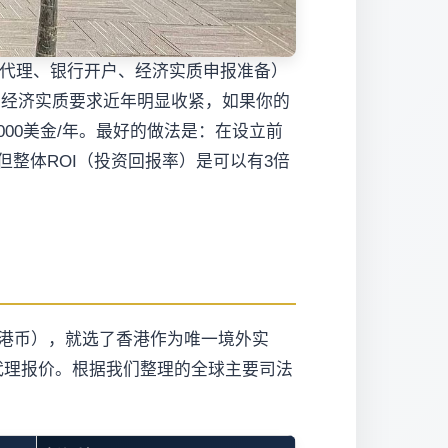
册代理、银行开户、经济实质申报准备）
司的经济实质要求近年明显收紧，如果你的
00美金/年。最好的做法是：在设立前
整体ROI（投资回报率）是可以有3倍
0港币），就选了香港作为唯一境外实
代理报价。根据我们整理的全球主要司法