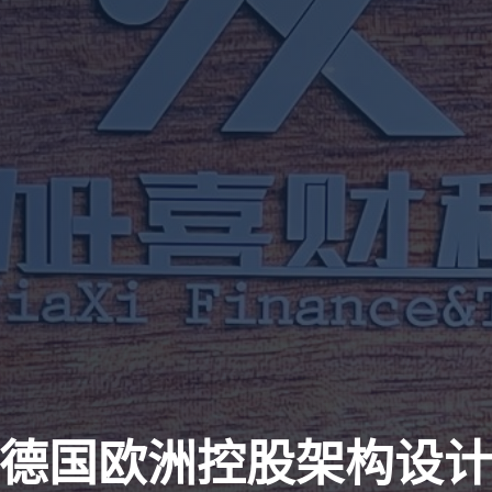
德国欧洲控股架构设