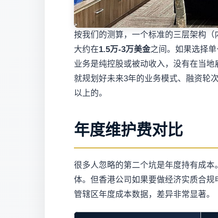
按我们的测算，一个标准的三层架构（
大约在
1.5万-3万美金
之间。如果选择单
业务是纯控股或被动收入，没有在当地雇
就规划好未来3年的业务模式、融资轮次
以上的。
年度维护费对比
很多人忽略的第二个坑是年度持有成本。
体。但香港公司如果要做经济实质合规
管辖区年度成本数据，差异非常显著。