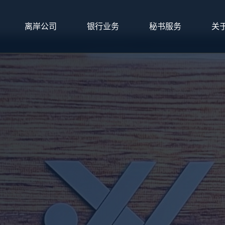
离岸公司
银行业务
秘书服务
关