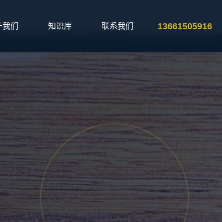
13661505916
于我们
知识库
联系我们