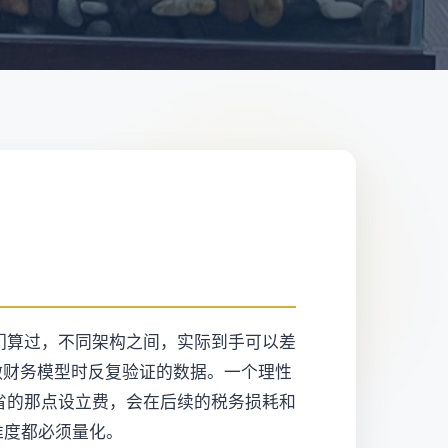
我们算过，不同架构之间，实际到手可以差
做财务模型时反复验证的数据。一个理性
省的那点设立费，会在后续的税务损耗和
维度都必须量化。