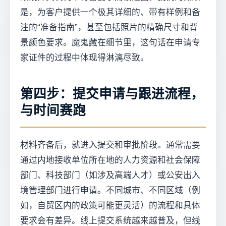
是，为客户提供一个极其详细的、带有样例和备
注的“准备指南”，甚至包括照片的精确尺寸和背
景颜色要求。魔鬼藏在细节里，这句话在申请专
家证件的过程中体现得淋漓尽致。
第四步：提交申请与跟进流程，
与时间赛跑
材料齐备后，就进入提交和审批阶段。通常需要
通过内地接收单位所在地的人力资源和社会保障
部门、科技部门（如涉及高端人才）或公安出入
境管理部门进行申请。不同城市、不同区域（例
如，自贸区内的政策可能更灵活）的流程和具体
要求会有差异。线上提交系统越来越普及，但线