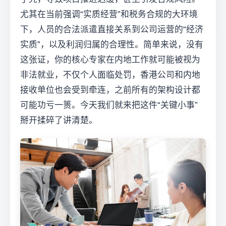
尤其在当前强调“实质经营”和税务合规的大环境
下，人员的合法派遣直接关系到公司运营的“经济
实质”，以及利润归属的合理性。简单来说，没有
这张证，你的核心专家在内地工作就可能被视为
非法就业，不仅个人面临处罚，香港公司和内地
接收单位也会受到牵连，之前所有的架构设计都
可能功亏一篑。今天我们就来把这件“关键小事”
掰开揉碎了讲清楚。