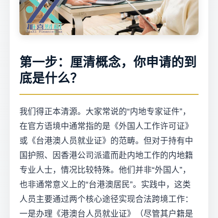
第一步：厘清概念，你申请的到
底是什么？
我们得正本清源。大家常说的“内地专家证件”，
在官方语境中通常指的是《外国人工作许可证》
或《台港澳人员就业证》的范畴。但对于持有中
国护照、因香港公司派遣而赴内地工作的内地籍
专业人士，情况比较特殊。他们并非“外国人”，
也非通常意义上的“台港澳居民”。实践中，这类
人员主要通过两个核心途径实现合法跨境工作：
一是办理《港澳台人员就业证》（尽管其户籍是