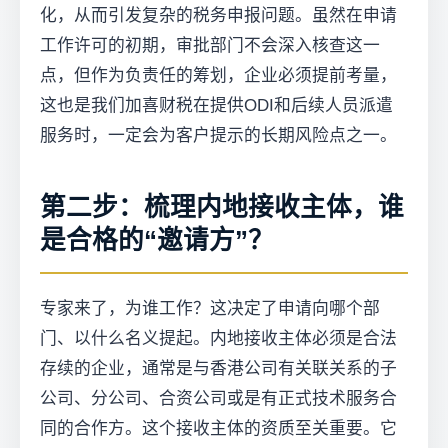
化，从而引发复杂的税务申报问题。虽然在申请
工作许可的初期，审批部门不会深入核查这一
点，但作为负责任的筹划，企业必须提前考量，
这也是我们加喜财税在提供ODI和后续人员派遣
服务时，一定会为客户提示的长期风险点之一。
第二步：梳理内地接收主体，谁
是合格的“邀请方”？
专家来了，为谁工作？这决定了申请向哪个部
门、以什么名义提起。内地接收主体必须是合法
存续的企业，通常是与香港公司有关联关系的子
公司、分公司、合资公司或是有正式技术服务合
同的合作方。这个接收主体的资质至关重要。它