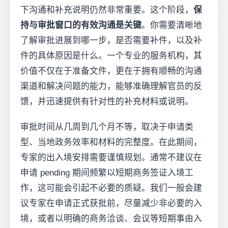
下沟通和补充说明仍然非常重要。这个阶段，
保
持与审批窗口的有效沟通是关键
。你需要清晰地
了解审批进展到哪一步，是否需要补件，以及补
件的具体原因是什么。一个专业的服务机构，其
价值不仅在于准备文件，更在于拥有顺畅的沟通
渠道和解决问题的能力，能够准确理解官员的反
馈，并迅速提供有针对性的补充材料或说明。
审批时间从几周到几个月不等，取决于申请类
型、当地政务效率和材料的完整度。在此期间，
专家的出入境安排需要谨慎规划。通常不建议在
申请 pending 期间频繁以短期商务签证入境工
作，这可能会引起不必要的质疑。我们一般会建
议专家在申请正式获批前，尽量减少非必要的入
境，或者以明确的商务洽谈、会议等短期事由入