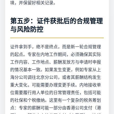
境，并保留好相关记录。
第五步：证件获批后的合规管理
与风险防控
证件拿到手，绝不是终点，而是新一轮合规管理
的起点。专家在内地工作期间，必须确保其实际
工作内容、工作地点、薪酬发放方与申请时申报
的情况基本一致。如果发生变更，例如专家从上
海分公司调往北京分公司，或者其薪酬结构发生
重大变化，可能需要办理变更手续。内地接收单
位需要履行用人单位的日常管理责任，包括可能
的社保和个税缴纳。这里有一个复杂的税务筹划
点：专家的薪酬可能一部分由香港公司支付（港