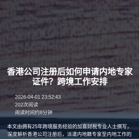
香港公司注册后如何申请内地专家
证件？跨境工作安排
2026-04-01 23:52:43
202次阅读
阅读时间约8分钟
本文由拥有25年跨境服务经验的加喜财税专业人士撰写，
深度解析香港公司注册后，派遣内地籍专家至内地工作的