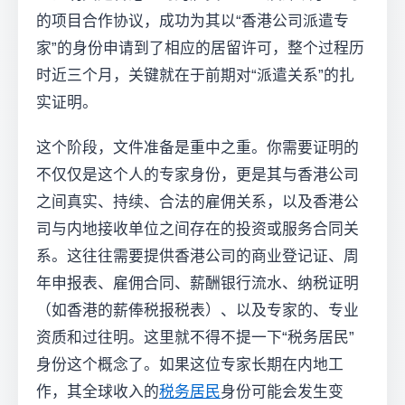
的项目合作协议，成功为其以“香港公司派遣专
家”的身份申请到了相应的居留许可，整个过程历
时近三个月，关键就在于前期对“派遣关系”的扎
实证明。
这个阶段，文件准备是重中之重。你需要证明的
不仅仅是这个人的专家身份，更是其与香港公司
之间真实、持续、合法的雇佣关系，以及香港公
司与内地接收单位之间存在的投资或服务合同关
系。这往往需要提供香港公司的商业登记证、周
年申报表、雇佣合同、薪酬银行流水、纳税证明
（如香港的薪俸税报税表）、以及专家的、专业
资质和过往明。这里就不得不提一下“税务居民”
身份这个概念了。如果这位专家长期在内地工
作，其全球收入的
税务居民
身份可能会发生变