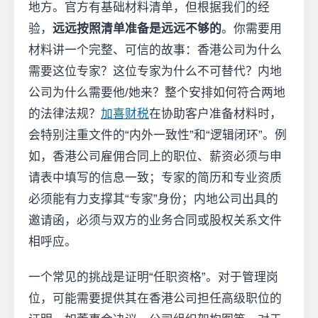
地方。官方有基础材料清单，但根据我们的经
验，
远远按照清单准备是远远不够的
。你需要用
材料讲一个完整、可信的故事：香港公司为什么
需要这位专家？这位专家为什么不可替代？内地
公司为什么需要他/她来？整个安排如何符合两地
的法律法规？
加喜财税
在协助客户准备材料时，
会特别注重文件的“内外一致性”和“逻辑闭环”。例
如，香港公司雇佣合同上的职位、薪资必须与申
请表中填写的信息一致；专家的简历和专业资质
必须能有力支撑其“专家”身份；内地公司出具的
邀请函，必须与双方的业务合同或股权关系文件
相呼应。
一个常见的挑战是证明“任职资格”。对于管理岗
位，可能需要提供其在香港公司担任高级职位的