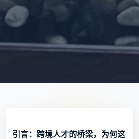
引言：跨境人才的桥梁，为何这