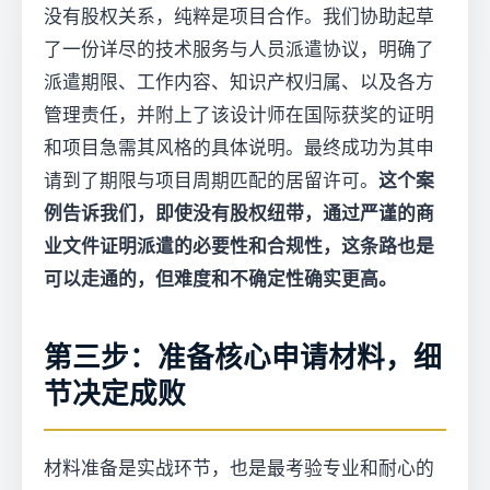
没有股权关系，纯粹是项目合作。我们协助起草
了一份详尽的技术服务与人员派遣协议，明确了
派遣期限、工作内容、知识产权归属、以及各方
管理责任，并附上了该设计师在国际获奖的证明
和项目急需其风格的具体说明。最终成功为其申
请到了期限与项目周期匹配的居留许可。
这个案
例告诉我们，即使没有股权纽带，通过严谨的商
业文件证明派遣的必要性和合规性，这条路也是
可以走通的，但难度和不确定性确实更高。
第三步：准备核心申请材料，细
节决定成败
材料准备是实战环节，也是最考验专业和耐心的