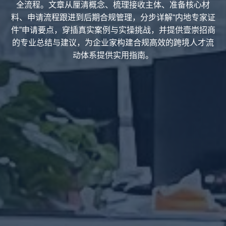
全流程。文章从厘清概念、梳理接收主体、准备核心材
料、申请流程跟进到后期合规管理，分步详解“内地专家证
件”申请要点，穿插真实案例与实操挑战，并提供壹崇招商
的专业总结与建议，为企业家构建合规高效的跨境人才流
动体系提供实用指南。