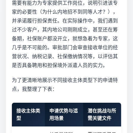
需要有能力为专家提供工作岗位，说明引进该专
家的必要性（为什么内地招不到同等人才？），
并承诺履行担保责任。在实际操作中，我们遇到
过不少客户，其内地公司刚刚成立，甚至还在筹
备期，社保账户都没开立，就想急着为专家，这
几乎是不可能的。审批部门会审查接收单位的经
营状况、纳税记录、社保缴纳情况等，以评估其
是否具备聘用和担保境外派遣人员的实力。
为了更清晰地展示不同接收主体类型下的申请特
点，我整理了下表：
接收主体类
申请优势与适
潜在挑战与所
型
用场景
需关键文件