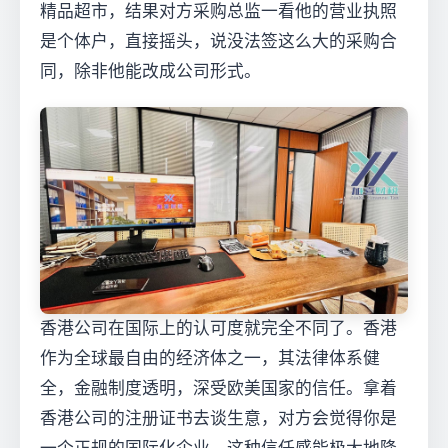
精品超市，结果对方采购总监一看他的营业执照
是个体户，直接摇头，说没法签这么大的采购合
同，除非他能改成公司形式。
香港公司在国际上的认可度就完全不同了。香港
作为全球最自由的经济体之一，其法律体系健
全，金融制度透明，深受欧美国家的信任。拿着
香港公司的注册证书去谈生意，对方会觉得你是