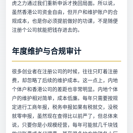
虎之力通过我们重新申诉才挽回局面。所以说，
虽然香港公司资金自由，但开户和维护账户的合
规成本，也是你必须提前做好的功课，不是随便
注册个公司就能把钱存进去的。
年度维护与合规审计
很多创业者在注册公司的时候，往往只盯着注册
费，却忽略了后续的维护成本。这一点上，内地
个体户和香港公司的差距也非常明显。内地个体
户的维护相对简单，成本低廉。每年只需要按规
定进行工商年报，税务申报如果有税就交，没税
就零申报，虽然现在查得比以前严了，但总体来
说，只要你是小规模经营，每年可能就几千块钱