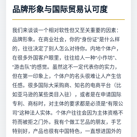
品牌形象与国际贸易认可度
我们来谈谈一个相对软性但又至关重要的因素：
品牌形象。在商业社会，你的“身份证”是什么样
的，往往决定了别人怎么对待你。内地个体户，
在很多外国客户眼里，往往给人一种“小作坊”、
“游击队”的感觉。虽然这不一定代表你的实力，
但在第一印象上，个体户的名头很难让人产生信
任感。很多国际大采购商、知名的电商平台（比
如亚马逊的某些类目入驻），或者是在申请国际
专利、商标时，对主体的要求都是必须是“有限公
司”这种法人实体。个体户往往会因为主体资格不
符而被拒之门外。我有个做工艺品的朋友，手艺
特别好，产品也很有中国特色，一直想进国外的