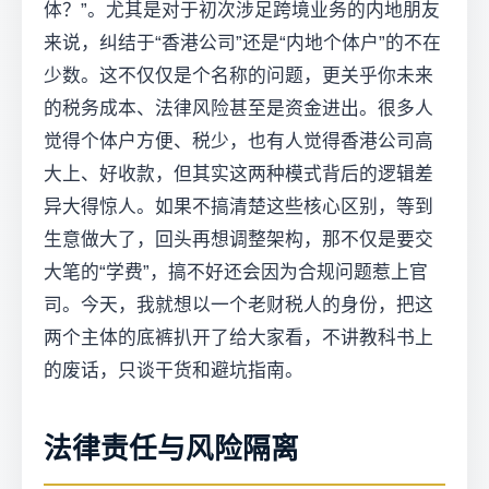
体？”。尤其是对于初次涉足跨境业务的内地朋友
来说，纠结于“香港公司”还是“内地个体户”的不在
少数。这不仅仅是个名称的问题，更关乎你未来
的税务成本、法律风险甚至是资金进出。很多人
觉得个体户方便、税少，也有人觉得香港公司高
大上、好收款，但其实这两种模式背后的逻辑差
异大得惊人。如果不搞清楚这些核心区别，等到
生意做大了，回头再想调整架构，那不仅是要交
大笔的“学费”，搞不好还会因为合规问题惹上官
司。今天，我就想以一个老财税人的身份，把这
两个主体的底裤扒开了给大家看，不讲教科书上
的废话，只谈干货和避坑指南。
法律责任与风险隔离