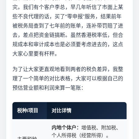
灾。我们有个客户李总，早几年听信了市面上某
些不良代理的话，买了“零申报”服务，结果前年
被税务局查到了七年前的账单，连补带罚赔了进
去，差点把资金链搞断。虽然香港税率低，但合
规成本和审计成本也是必须要考虑进去的，这点
大家心里要有杆秤。
为了让大家更直观地看到两者的税负差异，我整
理了一个简单的对比表格，大家可以根据自己的
预估营业额和利润来算一笔账：
税种/项目
对比详情
内地个体户：
增值税、附加税、
个人所得税（经营所得）。