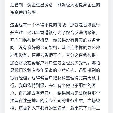
汇管制，资金进出灵活，能够极大地提高企业的
资金使用效率。
这里也有一个不得不提的挑战，那就是香港银行
开户难。这几年香港银行为了配合反洗钱政策，
开户门槛被抬得极高。你如果没有真实的业务合
同、没有良好的公司架构，甚至连像样的办公地
址都没有，直接去香港开户，百分之百会被拒。
加喜财税在帮客户开户这方面也没少受气，哪怕
是我们这种有多年渠道的老牌机构，遇到挑剔的
银行经理，也得帮客户把材料整理得完美无缺才
行。我印象特别深，去年有个做电子配件的客
户，自己跑去香港开户，结果因为无法解释那个
预留在注册地址的空壳公司的业务实质，当场被
拒，还被列入了银行的黑名单，后来花了九牛二