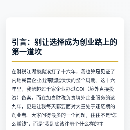
引言：别让选择成为创业路上的
第一道坎
在财税江湖摸爬滚打了十六年，我也算是见证了
内地民营企业出海起起伏伏的整个周期。这十六
年里，我帮超过千家企业办过ODI（境外直接投
资）备案，而在加喜财税负责境外企业服务的这
九年，更是让我每天都要面对大量处于迷茫期的
创业者。大家问得最多的一个问题，往往不是“怎
么赚钱”，而是“我到底该注册个什么样的主