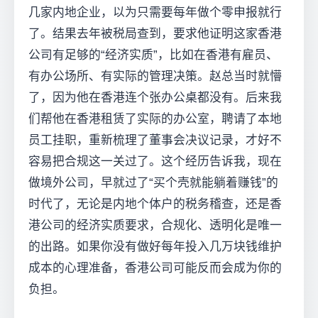
几家内地企业，以为只需要每年做个零申报就行
了。结果去年被税局查到，要求他证明这家香港
公司有足够的“经济实质”，比如在香港有雇员、
有办公场所、有实际的管理决策。赵总当时就懵
了，因为他在香港连个张办公桌都没有。后来我
们帮他在香港租赁了实际的办公室，聘请了本地
员工挂职，重新梳理了董事会决议记录，才好不
容易把合规这一关过了。这个经历告诉我，现在
做境外公司，早就过了“买个壳就能躺着赚钱”的
时代了，无论是内地个体户的税务稽查，还是香
港公司的经济实质要求，合规化、透明化是唯一
的出路。如果你没有做好每年投入几万块钱维护
成本的心理准备，香港公司可能反而会成为你的
负担。