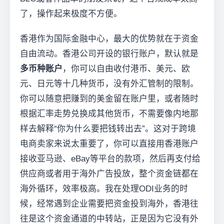
了，操作起来极度不方便。
香港作为国际金融中心，最大的优势就在于资金
自由流动。香港公司开设的银行账户，默认就是
多币种账户
，你可以自由收付港币、美元、欧
元、日元等十几种货币，没有外汇管制的限制。
你可以随意把赚到的美金留在账户里，或者随时
根据汇率走势兑换成其他货币，不需要像内地那
样去解释“你为什么要把钱转出去”。这对于跨境
电商卖家来说太重要了，你可以直接用香港账户
接收亚马逊、eBay等平台的款项，然后再支付给
供应商或者用于海外广告投放，整个资金链都在
海外循环，效率极高。我在处理ODI业务的时
候，经常遇到企业需要把资金投到海外，香港往
往是这个资金通道的中转站，正是因为它没有外