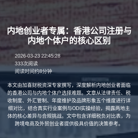
内地创业者专属：香港公司注册与
内地个体户的核心区别
2026-03-23 22:45:28
333次阅读
阅读时间约8分钟
本文由加喜财税资深专家撰写，深度解析内地创业者面临
的香港公司与内地个体户选择难题。文章从法律责任、税
收制度、外汇管制、年度维护及品牌形象五个维度进行详
细对比，结合真实行业案例与ODI实操经验，揭露两地主
体的核心差异与合规挑战。文中包含详细税负对比表，为
跨境电商及外贸创业者提供极具价值的决策参考。