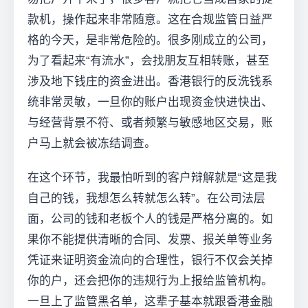
款机，操作起来非常随意。这在合规监管日益严
格的今天，是非常危险的。很多刚成立的公司，
为了看起来“有流水”，会找朋友互相转账，甚至
涉及地下钱庄的资金进出。香港银行的反洗钱系
统非常灵敏，一旦你的账户出现资金快进快出、
与经营背景不符、或者频繁与敏感地区交易，账
户马上就会被冻结调查。
在这个环节，我最怕听到的客户辩解就是“这是我
自己的钱，我想怎么转就怎么转”。在公司法层
面，公司的钱和老板个人的钱是严格分离的。如
果你不能提供清晰的合同、发票、报关单等业务
凭证来证明资金流向的合理性，银行不仅会关掉
你的户，还会把你的违规行为上报给监管机构。
一旦上了监管黑名单，这辈子基本就跟香港金融