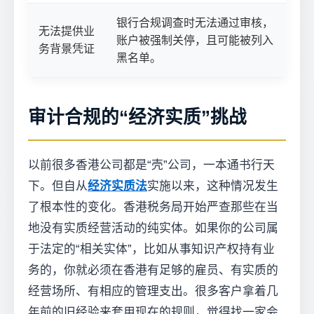
银行合规调查时无法通过审核，
无法提供业
账户被强制关停，且可能被列入
务背景凭证
黑名单。
审计合规的“经济实质”挑战
以前很多香港公司都是“壳”公司，一本通书行天
下。但自从
经济实质法
实施以来，这种情况发生
了根本性的变化。香港税务局开始严查那些在当
地没有实质经营活动的纯实体。如果你的公司属
于法定的“相关实体”，比如从事知识产权持有业
务的，你就必须在香港有足够的雇员、有实质的
经营场所、有相应的管理支出。很多客户拿着几
年前的旧经验来套用现在的规则，觉得找一家会