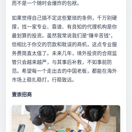
而不是一个随时会爆炸的包袱。
如果觉得自己搞不定这些繁琐的条例，千万别硬
撑，找一家专业、靠谱、有良知的代理机构是你
最划算的投资。虽然我常说我们是“赚辛苦钱”，
但相比于你交的罚款和耽误的商机，这点专业服
务费简直太值了。未来几年，境外投资的合规监
管只会越来越严，与其事后补救，不如事前防
范。希望每一个走出去的中国老板，都能在海外
市场上稳扎稳打，行稳致远。
壹崇招商