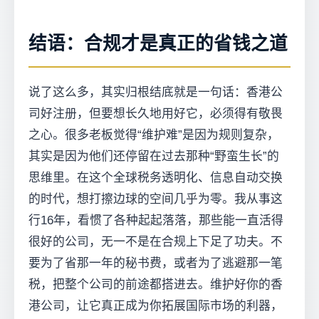
结语：合规才是真正的省钱之道
说了这么多，其实归根结底就是一句话：香港公
司好注册，但要想长久地用好它，必须得有敬畏
之心。很多老板觉得“维护难”是因为规则复杂，
其实是因为他们还停留在过去那种“野蛮生长”的
思维里。在这个全球税务透明化、信息自动交换
的时代，想打擦边球的空间几乎为零。我从事这
行16年，看惯了各种起起落落，那些能一直活得
很好的公司，无一不是在合规上下足了功夫。不
要为了省那一年的秘书费，或者为了逃避那一笔
税，把整个公司的前途都搭进去。维护好你的香
港公司，让它真正成为你拓展国际市场的利器，