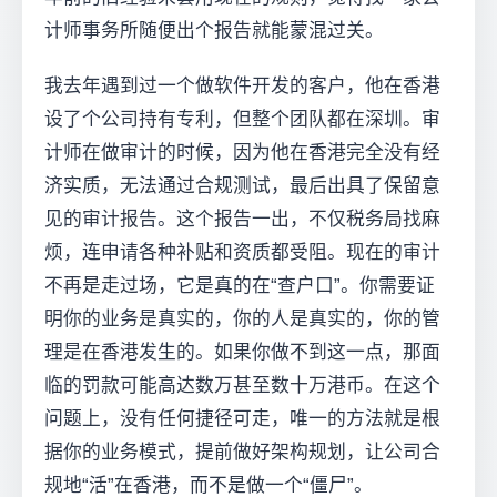
计师事务所随便出个报告就能蒙混过关。
我去年遇到过一个做软件开发的客户，他在香港
设了个公司持有专利，但整个团队都在深圳。审
计师在做审计的时候，因为他在香港完全没有经
济实质，无法通过合规测试，最后出具了保留意
见的审计报告。这个报告一出，不仅税务局找麻
烦，连申请各种补贴和资质都受阻。现在的审计
不再是走过场，它是真的在“查户口”。你需要证
明你的业务是真实的，你的人是真实的，你的管
理是在香港发生的。如果你做不到这一点，那面
临的罚款可能高达数万甚至数十万港币。在这个
问题上，没有任何捷径可走，唯一的方法就是根
据你的业务模式，提前做好架构规划，让公司合
规地“活”在香港，而不是做一个“僵尸”。