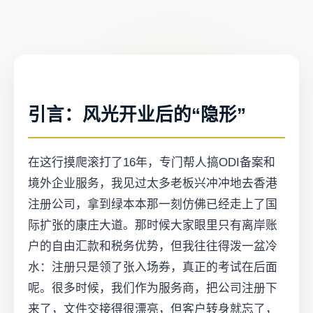
引言：风光开业后的“隐形”
在这行摸爬滚打了16年，专门帮人搞ODI备案和
境外企业服务，我见过太多老板兴冲冲地去香港
注册公司，拿到绿本本那一刻仿佛已经走上了国
际扩张的康庄大道。那时候大家眼里只有离岸账
户的自由汇款和税务优势，但我往往得泼一盆冷
水：注册只是领了张入场券，真正的考试在后面
呢。很多时候，我们作为服务商，把公司注册下
来了，文件交接得很漂亮，但客户转身就忘了，