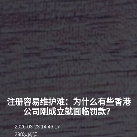
注册容易维护难：为什么有些香港
公司刚成立就面临罚款？
2026-03-23 14:46:17
298次阅读