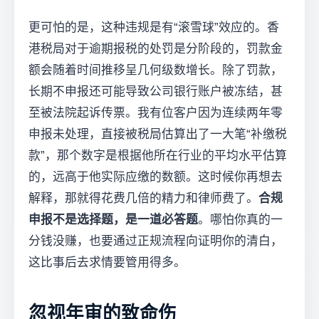
更可怕的是，这种违规是有“滚雪球”效应的。香
港税局对于逾期报税的处罚是分阶段的，罚款金
额会随着时间推移呈几何级数增长。除了罚款，
长期不申报还可能导致公司银行账户被冻结，甚
至被法院起诉传票。我有位客户因为连续两年零
申报未处理，直接被税局估算出了一大笔“补缴税
款”，那个数字是根据他所在行业的平均水平估算
的，远高于他实际应缴的数额。这时候你再想去
解释，那就得花费几倍的精力和律师费了。
合规
申报不是选择题，是一道必答题
。哪怕你真的一
分钱没赚，也要通过正规流程向证明你的清白，
这比事后去求情要管用得多。
忽视年审的致命伤