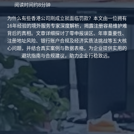
阅读时间约8分钟
为什么有些香港公司刚成立就面临罚款？本文由一位拥有
16年经验的境外服务专家深度解析，揭露注册容易维护难
背后的真相。文章详细探讨了零申报误区、年审重要性、
注册地址风险、银行账户合规及经济实质法挑战等五大核
心问题，并结合真实案例与数据表格，为企业提供实用的
避坑指南与合规建议，助力企业行稳致远。