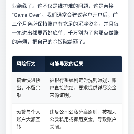
业绝缘了。这不仅是维护难的问题，这是直接
“Game Over”。我们通常会建议客户开户后，前
三个月务必保持账户有充足的沉淀资金，并且每
一笔进出都要留好底单，千万别为了省那点做账
的麻烦，把自己的金饭碗给砸了。
风险行为
可能导致的后果
资金快进快
被银行系统判定为洗钱嫌疑，账
出，不留余
户直接冻结，要求提供详尽资金
额
来源证明。
频繁与个人
违反公司公私分离原则，被视为
账户大额互
公款私用或挪用资金，导致账户
转
关闭。